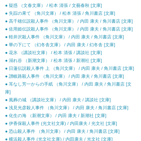
● 疑惑 （文春文庫） / 松本 清張 / 文藝春秋 [文庫]
● 失踪の果て （角川文庫） / 松本 清張 / 角川書店 [文庫]
● 高千穂伝説殺人事件 （角川文庫） / 内田 康夫 / 角川書店 [文庫]
● 佐用姫伝説殺人事件 （角川文庫） / 内田 康夫 / 角川書店 [文庫]
● 軽井沢殺人事件 （角川文庫） / 内田 康夫 / 角川書店 [文庫]
● 華の下にて （幻冬舎文庫） / 内田 康夫 / 幻冬舎 [文庫]
● 花氷 （講談社文庫） / 松本 清張 / 講談社 [文庫]
● 溺れ谷 （新潮文庫） / 松本 清張 / 新潮社 [文庫]
● 日蓮伝説殺人事件 上 （角川文庫） / 内田 康夫 / 角川書店 [文庫]
● 讃岐路殺人事件 （角川文庫） / 内田 康夫 / 角川書店 [文庫]
● 耳なし芳一からの手紙 （角川文庫） / 内田 康夫 / 角川書店 [文
庫]
● 風葬の城 （講談社文庫） / 内田 康夫 / 講談社 [文庫]
● 浅見光彦殺人事件 （角川文庫） / 内田 康夫 / 角川書店 [文庫]
● 化生の海 （新潮文庫） / 内田 康夫 / 新潮社 [文庫]
● 伊香保殺人事件 (光文社文庫) / 内田康夫 / 光文社 [文庫]
● 恐山殺人事件 （角川文庫） / 内田 康夫 / 角川書店 [文庫]
● 横浜殺人事件 (光文社文庫) / 内田康夫 / 光文社 [文庫]