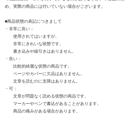
め、実際の商品には付いていない場合がございます。
■商品状態の表記につきまして
・非常に良い：
使用されてはいますが、
非常にきれいな状態です。
書き込みや線引きはありません。
・良い：
比較的綺麗な状態の商品です。
ページやカバーに欠品はありません。
文章を読むのに支障はありません。
・可：
文章が問題なく読める状態の商品です。
マーカーやペンで書込があることがあります。
商品の痛みがある場合があります。