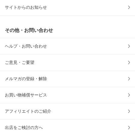
サイトからのお知らせ
その他・お問い合わせ
ヘルプ・お問い合わせ
ご意見・ご要望
メルマガの登録・解除
お買い物補償サービス
アフィリエイトのご紹介
出店をご検討の方へ