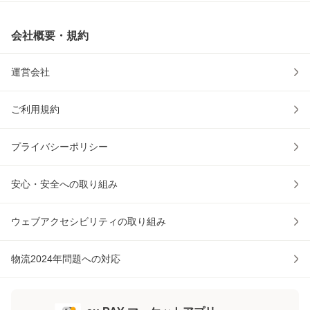
会社概要・規約
運営会社
ご利用規約
プライバシーポリシー
安心・安全への取り組み
ウェブアクセシビリティの取り組み
物流2024年問題への対応