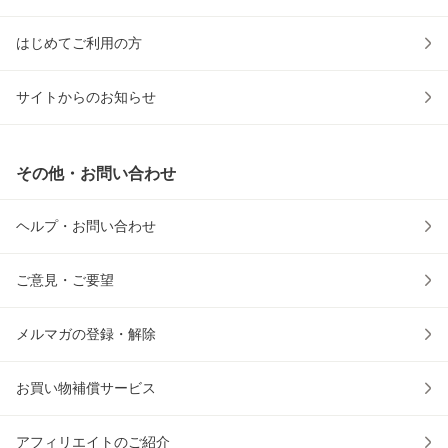
はじめてご利用の方
サイトからのお知らせ
その他・お問い合わせ
ヘルプ・お問い合わせ
ご意見・ご要望
メルマガの登録・解除
お買い物補償サービス
アフィリエイトのご紹介