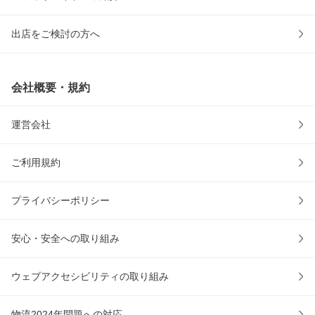
出店をご検討の方へ
会社概要・規約
運営会社
ご利用規約
プライバシーポリシー
安心・安全への取り組み
ウェブアクセシビリティの取り組み
物流2024年問題への対応