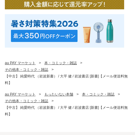
au PAY マーケット
>
本・コミック・雑誌
>
その他本・コミック・雑誌
>
【中古】 純愛時代 （岩波新書） / 大平 健 / 岩波書店 [新書]【メール便送料無
料】
au PAY マーケット
>
もったいない本舗
>
本・コミック・雑誌
>
その他本・コミック・雑誌
>
【中古】 純愛時代 （岩波新書） / 大平 健 / 岩波書店 [新書]【メール便送料無
料】