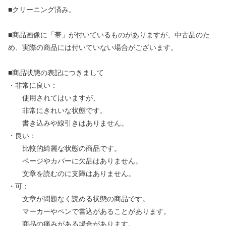
■クリーニング済み。
■商品画像に「帯」が付いているものがありますが、中古品のた
め、実際の商品には付いていない場合がございます。
■商品状態の表記につきまして
・非常に良い：
使用されてはいますが、
非常にきれいな状態です。
書き込みや線引きはありません。
・良い：
比較的綺麗な状態の商品です。
ページやカバーに欠品はありません。
文章を読むのに支障はありません。
・可：
文章が問題なく読める状態の商品です。
マーカーやペンで書込があることがあります。
商品の痛みがある場合があります。