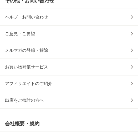
その他・お問い合わせ
ヘルプ・お問い合わせ
ご意見・ご要望
メルマガの登録・解除
お買い物補償サービス
アフィリエイトのご紹介
出店をご検討の方へ
会社概要・規約