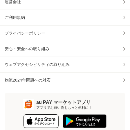
運営会社
ご利用規約
プライバシーポリシー
安心・安全への取り組み
ウェブアクセシビリティの取り組み
物流2024年問題への対応
au PAY マーケットアプリ
アプリでお買い物をもっと便利に！