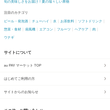
旬の美味しさをお届け！夏の瑞々しい果物
注目のカテゴリ
ビール・発泡酒
チューハイ
水
お茶飲料
ソフトドリンク
惣菜・食材
扇風機
エアコン
フルーツ
ヘアケア
肉
ウナギ
サイトについて
au PAY マーケット TOP
はじめてご利用の方
サイトからのお知らせ