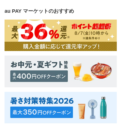
au PAY マーケット
のおすすめ