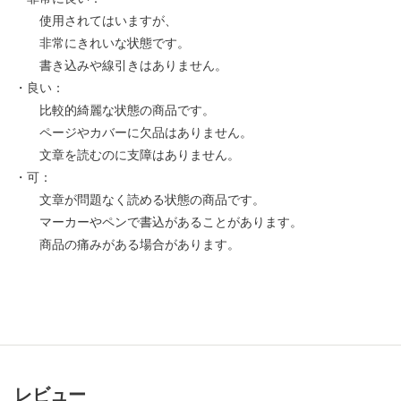
使用されてはいますが、
非常にきれいな状態です。
書き込みや線引きはありません。
・良い：
比較的綺麗な状態の商品です。
ページやカバーに欠品はありません。
文章を読むのに支障はありません。
・可：
文章が問題なく読める状態の商品です。
マーカーやペンで書込があることがあります。
商品の痛みがある場合があります。
レビュー