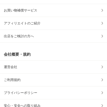
お買い物補償サービス
アフィリエイトのご紹介
出店をご検討の方へ
会社概要・規約
運営会社
ご利用規約
プライバシーポリシー
安心・安全への取り組み