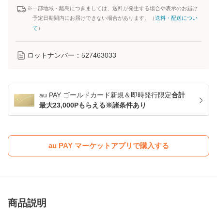
※一部地域・離島につきましては、送料が発生する場合や表示のお届け
予定日期間内にお届けできない場合があります。（
送料・配送につい
て
）
ロットナンバー：
527463033
au PAY ゴールドカード新規＆即時発行限定
合計
最大23,000Pもらえる※諸条件あり
au PAY マーケットアプリで購入する
商品説明