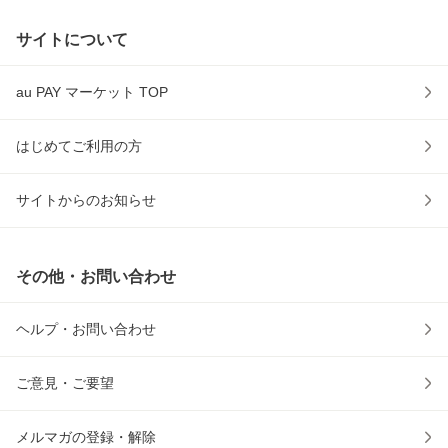
サイトについて
au PAY マーケット TOP
はじめてご利用の方
サイトからのお知らせ
その他・お問い合わせ
ヘルプ・お問い合わせ
ご意見・ご要望
メルマガの登録・解除