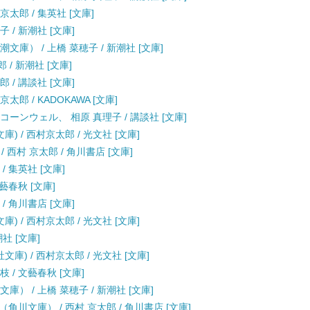
太郎 / 集英社 [文庫]
 / 新潮社 [文庫]
文庫） / 上橋 菜穂子 / 新潮社 [文庫]
 / 新潮社 [文庫]
 / 講談社 [文庫]
郎 / KADOKAWA [文庫]
コーンウェル、 相原 真理子 / 講談社 [文庫]
 / 西村京太郎 / 光文社 [文庫]
西村 京太郎 / 角川書店 [文庫]
/ 集英社 [文庫]
藝春秋 [文庫]
/ 角川書店 [文庫]
 / 西村京太郎 / 光文社 [文庫]
社 [文庫]
庫) / 西村京太郎 / 光文社 [文庫]
 / 文藝春秋 [文庫]
） / 上橋 菜穂子 / 新潮社 [文庫]
川文庫） / 西村 京太郎 / 角川書店 [文庫]