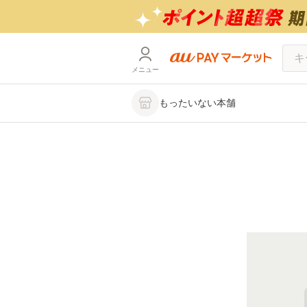
メニュー
もったいない本舗