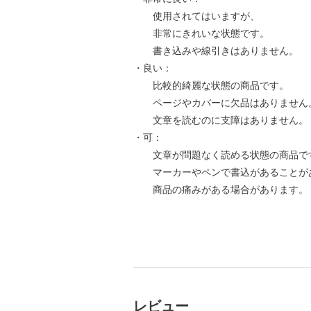
使用されてはいますが、
非常にきれいな状態です。
書き込みや線引きはありません。
・良い：
比較的綺麗な状態の商品です。
ページやカバーに欠品はありません
文章を読むのに支障はありません。
・可：
文章が問題なく読める状態の商品で
マーカーやペンで書込があることが
商品の痛みがある場合があります。
レビュー