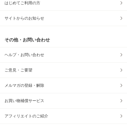
はじめてご利用の方
サイトからのお知らせ
その他・お問い合わせ
ヘルプ・お問い合わせ
ご意見・ご要望
メルマガの登録・解除
お買い物補償サービス
アフィリエイトのご紹介