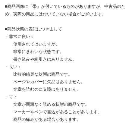
■商品画像に「帯」が付いているものがありますが、中古品のた
め、実際の商品には付いていない場合がございます。
■商品状態の表記につきまして
・非常に良い：
使用されてはいますが、
非常にきれいな状態です。
書き込みや線引きはありません。
・良い：
比較的綺麗な状態の商品です。
ページやカバーに欠品はありません。
文章を読むのに支障はありません。
・可：
文章が問題なく読める状態の商品です。
マーカーやペンで書込があることがあります。
商品の痛みがある場合があります。