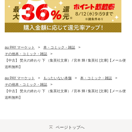
au PAY マーケット
>
本・コミック・雑誌
>
その他本・コミック・雑誌
>
【中古】 焚火の終わり 下 （集英社文庫） / 宮本 輝 / 集英社 [文庫]【メール便
送料無料】
au PAY マーケット
>
もったいない本舗
>
本・コミック・雑誌
>
その他本・コミック・雑誌
>
【中古】 焚火の終わり 下 （集英社文庫） / 宮本 輝 / 集英社 [文庫]【メール便
送料無料】
ページトップへ