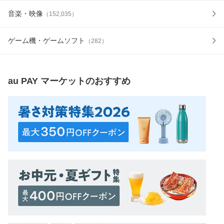
音楽・映像
（
152,035
）
ゲーム機・ゲームソフト
（
282
）
au PAY マーケット
のおすすめ