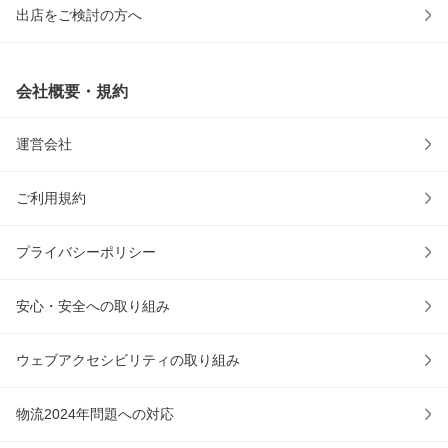
出店をご検討の方へ
会社概要・規約
運営会社
ご利用規約
プライバシーポリシー
安心・安全への取り組み
ウェブアクセシビリティの取り組み
物流2024年問題への対応