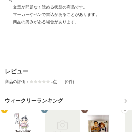
文章が問題なく読める状態の商品です。
マーカーやペンで書込があることがあります。
商品の痛みがある場合があります。
レビュー
商品の評価：
-
点
(0件)
ウィークリーランキング
1
2
3
4