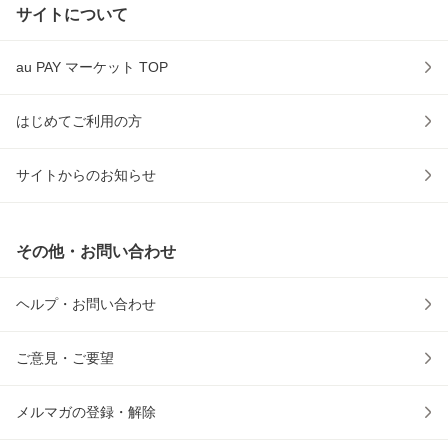
サイトについて
au PAY マーケット TOP
はじめてご利用の方
サイトからのお知らせ
その他・お問い合わせ
ヘルプ・お問い合わせ
ご意見・ご要望
メルマガの登録・解除