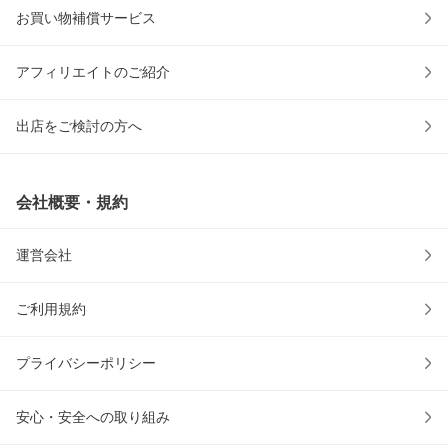
お買い物補償サービス
アフィリエイトのご紹介
出店をご検討の方へ
会社概要・規約
運営会社
ご利用規約
プライバシーポリシー
安心・安全への取り組み