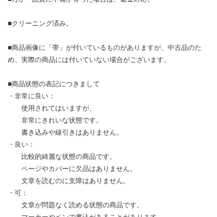
■クリーニング済み。
■商品画像に「帯」が付いているものがありますが、中古品のた
め、実際の商品には付いていない場合がございます。
■商品状態の表記につきまして
・非常に良い：
使用されてはいますが、
非常にきれいな状態です。
書き込みや線引きはありません。
・良い：
比較的綺麗な状態の商品です。
ページやカバーに欠品はありません。
文章を読むのに支障はありません。
・可：
文章が問題なく読める状態の商品です。