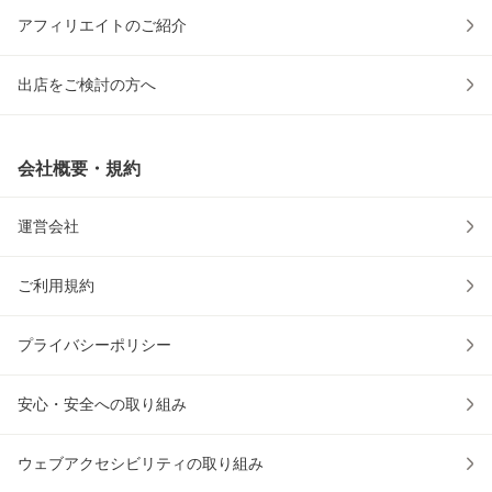
アフィリエイトのご紹介
出店をご検討の方へ
会社概要・規約
運営会社
ご利用規約
プライバシーポリシー
安心・安全への取り組み
ウェブアクセシビリティの取り組み