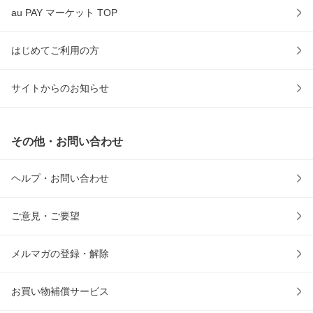
au PAY マーケット TOP
はじめてご利用の方
サイトからのお知らせ
その他・お問い合わせ
ヘルプ・お問い合わせ
ご意見・ご要望
メルマガの登録・解除
お買い物補償サービス