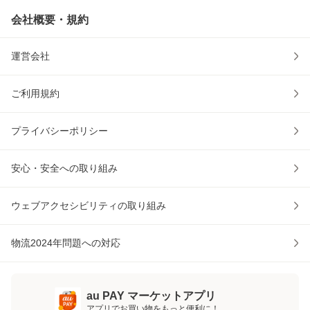
会社概要・規約
運営会社
ご利用規約
プライバシーポリシー
安心・安全への取り組み
ウェブアクセシビリティの取り組み
物流2024年問題への対応
au PAY マーケットアプリ
アプリでお買い物をもっと便利に！