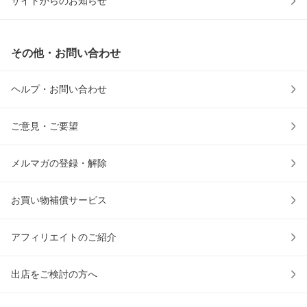
サイトからのお知らせ
その他・お問い合わせ
ヘルプ・お問い合わせ
ご意見・ご要望
メルマガの登録・解除
お買い物補償サービス
アフィリエイトのご紹介
出店をご検討の方へ