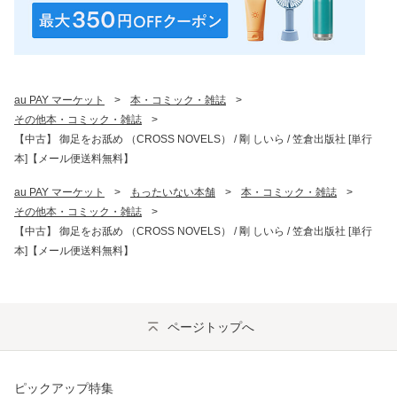
au PAY マーケット
>
本・コミック・雑誌
>
その他本・コミック・雑誌
>
【中古】 御足をお舐め （CROSS NOVELS） / 剛 しいら / 笠倉出版社 [単行
本]【メール便送料無料】
au PAY マーケット
>
もったいない本舗
>
本・コミック・雑誌
>
その他本・コミック・雑誌
>
【中古】 御足をお舐め （CROSS NOVELS） / 剛 しいら / 笠倉出版社 [単行
本]【メール便送料無料】
ページトップへ
ピックアップ特集