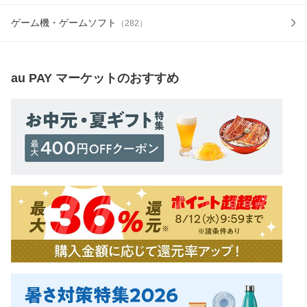
ゲーム機・ゲームソフト
（
282
）
au PAY マーケット
のおすすめ