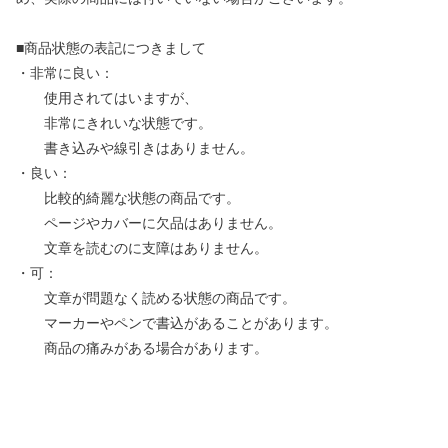
■商品状態の表記につきまして
・非常に良い：
使用されてはいますが、
非常にきれいな状態です。
書き込みや線引きはありません。
・良い：
比較的綺麗な状態の商品です。
ページやカバーに欠品はありません。
文章を読むのに支障はありません。
・可：
文章が問題なく読める状態の商品です。
マーカーやペンで書込があることがあります。
商品の痛みがある場合があります。