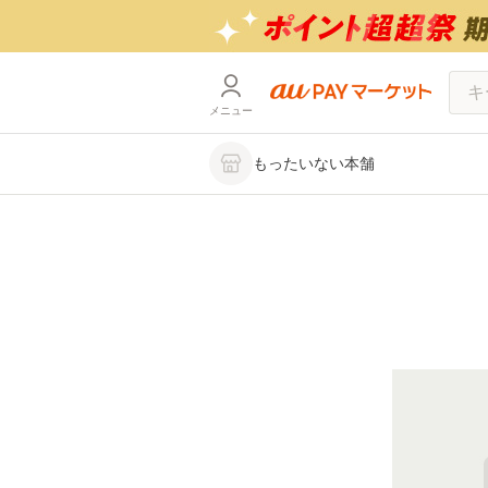
メニュー
もったいない本舗