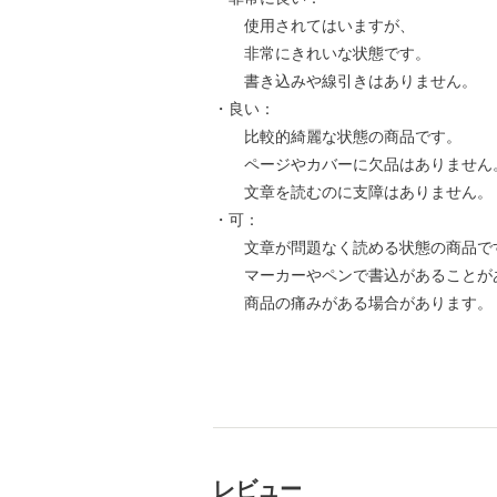
使用されてはいますが、
非常にきれいな状態です。
書き込みや線引きはありません。
・良い：
比較的綺麗な状態の商品です。
ページやカバーに欠品はありません
文章を読むのに支障はありません。
・可：
文章が問題なく読める状態の商品で
マーカーやペンで書込があることが
商品の痛みがある場合があります。
レビュー