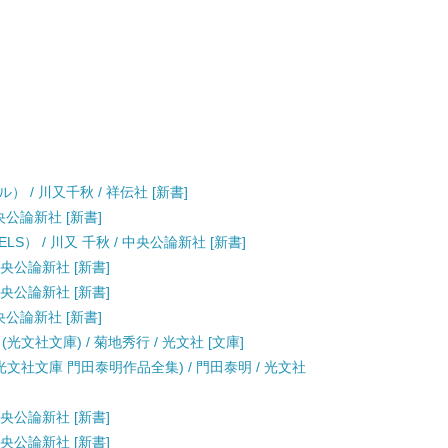
/ 川又千秋 / 祥伝社 [新書]
央公論新社 [新書]
LS） / 川又 千秋 / 中央公論新社 [新書]
中央公論新社 [新書]
中央公論新社 [新書]
央公論新社 [新書]
文社文庫) / 菊地秀行 / 光文社 [文庫]
文社文庫 門田泰明作品全集) / 門田泰明 / 光文社
中央公論新社 [新書]
中央公論新社 [新書]