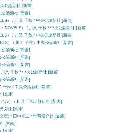
中央公論新社 [新書]
央公論新社 [新書]
LS） / 川又 千秋 / 中央公論新社 [新書]
OVELS） / 川又 千秋 / 中央公論新社 [新書]
LS） / 川又 千秋 / 中央公論新社 [新書]
S） / 川又 千秋 / 中央公論新社 [新書]
央公論新社 [新書]
央公論新社 [新書]
央公論新社 [新書]
/ 川又 千秋 / 中央公論新社 [新書]
央公論新社 [新書]
 千秋 / 中央公論新社 [新書]
 [文庫]
） / 川又 千秋 / 祥伝社 [新書]
光文社 [文庫]
庫) / 田中光二 / 学習研究社 [文庫]
店 [文庫]
 [文庫]