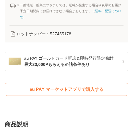
※一部地域・離島につきましては、送料が発生する場合や表示のお届け
予定日期間内にお届けできない場合があります。（
送料・配送につい
て
）
ロットナンバー：
527455178
au PAY ゴールドカード新規＆即時発行限定
合計
最大23,000Pもらえる※諸条件あり
au PAY マーケットアプリで購入する
商品説明