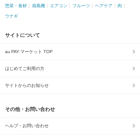
惣菜・食材
扇風機
エアコン
フルーツ
ヘアケア
肉
ウナギ
サイトについて
au PAY マーケット TOP
はじめてご利用の方
サイトからのお知らせ
その他・お問い合わせ
ヘルプ・お問い合わせ