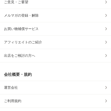
ご意見・ご要望
メルマガの登録・解除
お買い物補償サービス
アフィリエイトのご紹介
出店をご検討の方へ
会社概要・規約
運営会社
ご利用規約