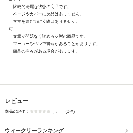
比較的綺麗な状態の商品です。
ページやカバーに欠品はありません。
文章を読むのに支障はありません。
・可：
文章が問題なく読める状態の商品です。
マーカーやペンで書込があることがあります。
商品の痛みがある場合があります。
レビュー
商品の評価：
-
点
(0件)
ウィークリーランキング