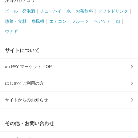
注目のカテゴリ
ビール・発泡酒
チューハイ
水
お茶飲料
ソフトドリンク
惣菜・食材
扇風機
エアコン
フルーツ
ヘアケア
肉
ウナギ
サイトについて
au PAY マーケット TOP
はじめてご利用の方
サイトからのお知らせ
その他・お問い合わせ