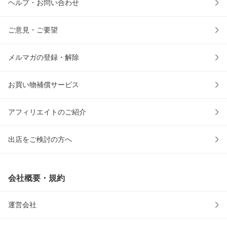
ヘルプ・お問い合わせ
ご意見・ご要望
メルマガの登録・解除
お買い物補償サービス
アフィリエイトのご紹介
出店をご検討の方へ
会社概要・規約
運営会社