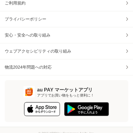
ご利用規約
プライバシーポリシー
安心・安全への取り組み
ウェブアクセシビリティの取り組み
物流2024年問題への対応
au PAY マーケットアプリ
アプリでお買い物をもっと便利に！