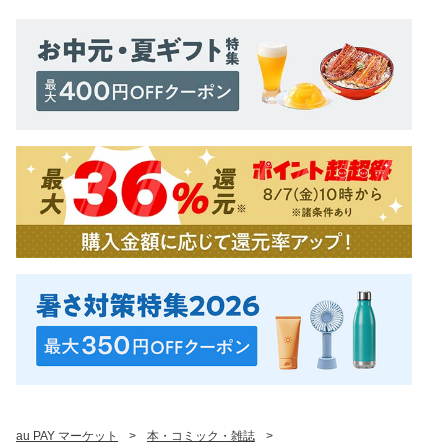
au PAY マーケット
>
本・コミック・雑誌
>