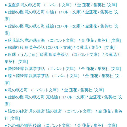
● 夏至祭 竜の眠る海 （コバルト文庫） / 金 蓮花 / 集英社 [文庫]
● 虚飾の檻 竜の眠る海 中編 (コバルト文庫) / 金蓮花 / 集英社 [文
庫]
● 虚飾の檻 竜の眠る海 後編 (コバルト文庫) / 金蓮花 / 集英社 [文
庫]
● 落花流水 竜の眠る海 （コバルト文庫） / 金 蓮花 / 集英社 [文庫]
● 錦繍打鈴 銀葉亭茶話 (コバルト文庫) / 金蓮花 / 集英社 [文庫]
● 銀珠（うんじゅ）綺譚 銀葉亭茶話 （コバルト文庫） / 金蓮花 /
集英社 [文庫]
● 蕾姫綺譚 銀葉亭茶話 （コバルト文庫） / 金 蓮花 / 集英社 [文庫]
● 蝶々姫綺譚 銀葉亭茶話 （コバルト文庫） / 金 蓮花 / 集英社 [文
庫]
● 竜の眠る海 （コバルト文庫） / 金 蓮花 / 集英社 [文庫]
● 虚飾の檻 竜の眠る海 完結編 (コバルト文庫) / 金蓮花 / 集英社 [文
庫]
● 陽炎の砂宮 月の迷宮 陽の迷宮 （コバルト文庫） / 金 蓮花 / 集英
社 [文庫]
● 水の都の物語 後編 （コバルト文庫） / 金 蓮花 / 集英社 [文庫]