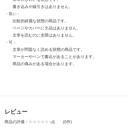
書き込みや線引きはありません。
・良い：
比較的綺麗な状態の商品です。
ページやカバーに欠品はありません。
文章を読むのに支障はありません。
・可：
文章が問題なく読める状態の商品です。
マーカーやペンで書込があることがあります。
商品の痛みがある場合があります。
レビュー
商品の評価：
-
点
(0件)