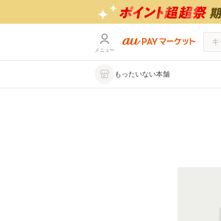
メニュー
もったいない本舗