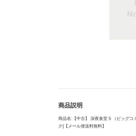
商品説明
商品名:【中古】 深夜食堂 5 （ビッグコミ
ク]【メール便送料無料】