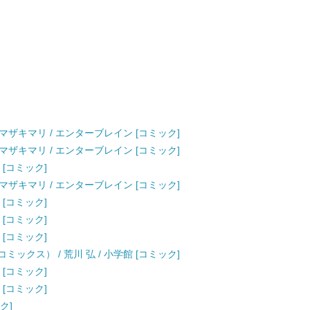
 / ヤマザキマリ / エンターブレイン [コミック]
 / ヤマザキマリ / エンターブレイン [コミック]
 [コミック]
 / ヤマザキマリ / エンターブレイン [コミック]
 [コミック]
 [コミック]
 [コミック]
デーコミックス） / 荒川 弘 / 小学館 [コミック]
 [コミック]
 [コミック]
ク]