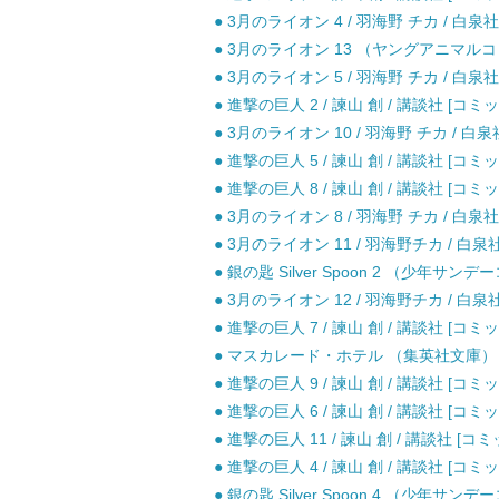
● 3月のライオン 4 / 羽海野 チカ / 白泉社
● 3月のライオン 13 （ヤングアニマルコミ
● 3月のライオン 5 / 羽海野 チカ / 白泉社
● 進撃の巨人 2 / 諫山 創 / 講談社 [コミッ
● 3月のライオン 10 / 羽海野 チカ / 白泉
● 進撃の巨人 5 / 諫山 創 / 講談社 [コミッ
● 進撃の巨人 8 / 諫山 創 / 講談社 [コミッ
● 3月のライオン 8 / 羽海野 チカ / 白泉社
● 3月のライオン 11 / 羽海野チカ / 白泉
● 銀の匙 Silver Spoon 2 （少年サン
● 3月のライオン 12 / 羽海野チカ / 白泉
● 進撃の巨人 7 / 諫山 創 / 講談社 [コミッ
● マスカレード・ホテル （集英社文庫） / 
● 進撃の巨人 9 / 諫山 創 / 講談社 [コミッ
● 進撃の巨人 6 / 諫山 創 / 講談社 [コミッ
● 進撃の巨人 11 / 諫山 創 / 講談社 [コミ
● 進撃の巨人 4 / 諫山 創 / 講談社 [コミッ
● 銀の匙 Silver Spoon 4 （少年サン