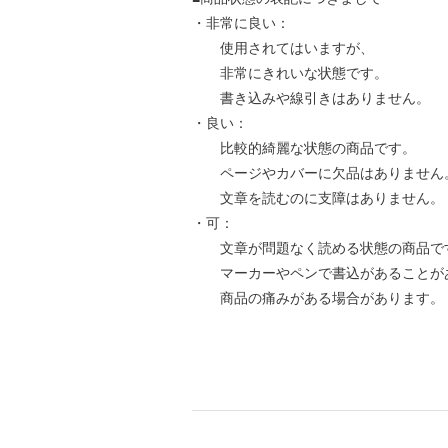
・非常に良い：
使用されてはいますが、
非常にきれいな状態です。
書き込みや線引きはありません。
・良い：
比較的綺麗な状態の商品です。
ページやカバーに欠品はありません
文章を読むのに支障はありません。
・可：
文章が問題なく読める状態の商品で
マーカーやペンで書込があることが
商品の痛みがある場合があります。