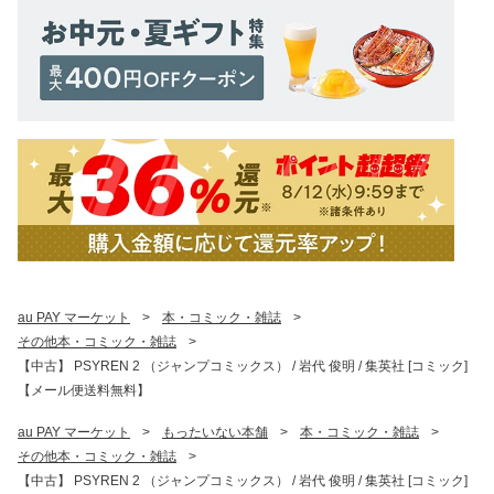
au PAY マーケット
>
本・コミック・雑誌
>
その他本・コミック・雑誌
>
【中古】 PSYREN 2 （ジャンプコミックス） / 岩代 俊明 / 集英社 [コミック]
【メール便送料無料】
au PAY マーケット
>
もったいない本舗
>
本・コミック・雑誌
>
その他本・コミック・雑誌
>
【中古】 PSYREN 2 （ジャンプコミックス） / 岩代 俊明 / 集英社 [コミック]