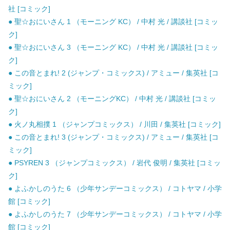
社 [コミック]
● 聖☆おにいさん 1 （モーニング KC） / 中村 光 / 講談社 [コミッ
ク]
● 聖☆おにいさん 3 （モーニング KC） / 中村 光 / 講談社 [コミッ
ク]
● この音とまれ! 2 (ジャンプ・コミックス) / アミュー / 集英社 [コ
ミック]
● 聖☆おにいさん 2 （モーニングKC） / 中村 光 / 講談社 [コミッ
ク]
● 火ノ丸相撲 1 （ジャンプコミックス） / 川田 / 集英社 [コミック]
● この音とまれ! 3 (ジャンプ・コミックス) / アミュー / 集英社 [コ
ミック]
● PSYREN 3 （ジャンプコミックス） / 岩代 俊明 / 集英社 [コミッ
ク]
● よふかしのうた 6 （少年サンデーコミックス） / コトヤマ / 小学
館 [コミック]
● よふかしのうた 7 （少年サンデーコミックス） / コトヤマ / 小学
館 [コミック]