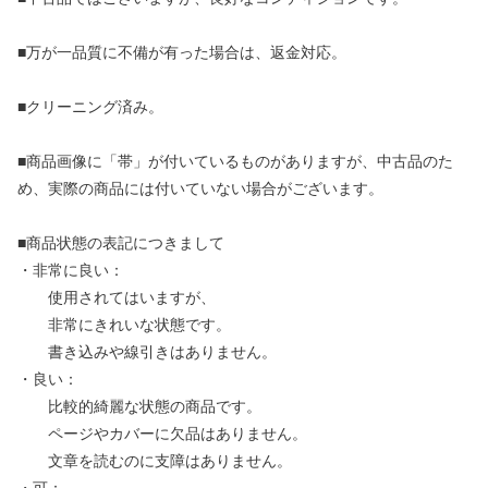
■万が一品質に不備が有った場合は、返金対応。
■クリーニング済み。
■商品画像に「帯」が付いているものがありますが、中古品のた
め、実際の商品には付いていない場合がございます。
■商品状態の表記につきまして
・非常に良い：
使用されてはいますが、
非常にきれいな状態です。
書き込みや線引きはありません。
・良い：
比較的綺麗な状態の商品です。
ページやカバーに欠品はありません。
文章を読むのに支障はありません。