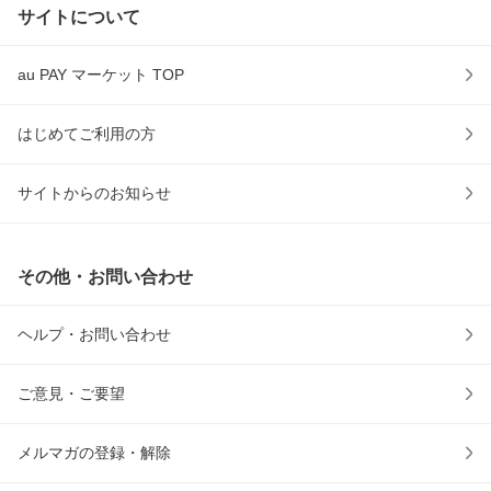
サイトについて
au PAY マーケット TOP
はじめてご利用の方
サイトからのお知らせ
その他・お問い合わせ
ヘルプ・お問い合わせ
ご意見・ご要望
メルマガの登録・解除