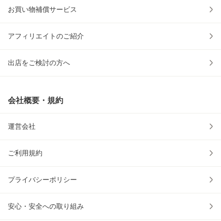
お買い物補償サービス
アフィリエイトのご紹介
出店をご検討の方へ
会社概要・規約
運営会社
ご利用規約
プライバシーポリシー
安心・安全への取り組み