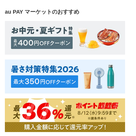
au PAY マーケット
のおすすめ