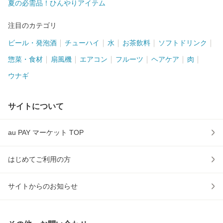
夏の必需品！ひんやりアイテム
注目のカテゴリ
ビール・発泡酒
チューハイ
水
お茶飲料
ソフトドリンク
惣菜・食材
扇風機
エアコン
フルーツ
ヘアケア
肉
ウナギ
サイトについて
au PAY マーケット TOP
はじめてご利用の方
サイトからのお知らせ