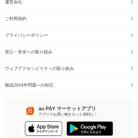
運営会社
ご利用規約
プライバシーポリシー
安心・安全への取り組み
ウェブアクセシビリティの取り組み
物流2024年問題への対応
au PAY マーケットアプリ
アプリでお買い物をもっと便利に！