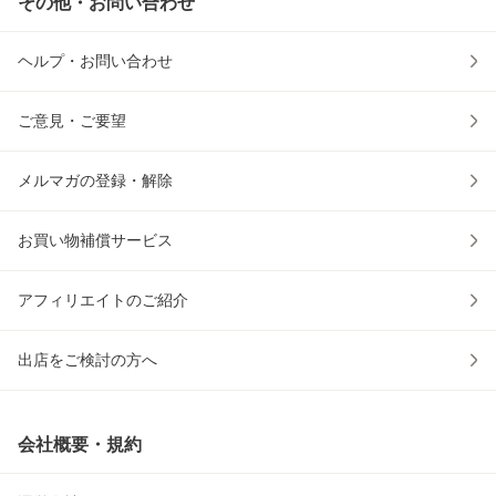
その他・お問い合わせ
ヘルプ・お問い合わせ
ご意見・ご要望
メルマガの登録・解除
お買い物補償サービス
アフィリエイトのご紹介
出店をご検討の方へ
会社概要・規約