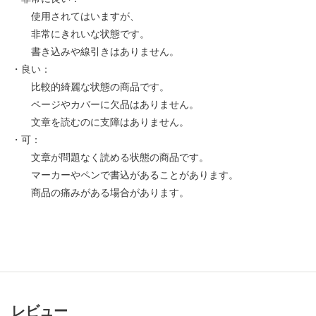
使用されてはいますが、
非常にきれいな状態です。
書き込みや線引きはありません。
・良い：
比較的綺麗な状態の商品です。
ページやカバーに欠品はありません。
文章を読むのに支障はありません。
・可：
文章が問題なく読める状態の商品です。
マーカーやペンで書込があることがあります。
商品の痛みがある場合があります。
レビュー