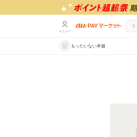
メニュー
もったいない本舗