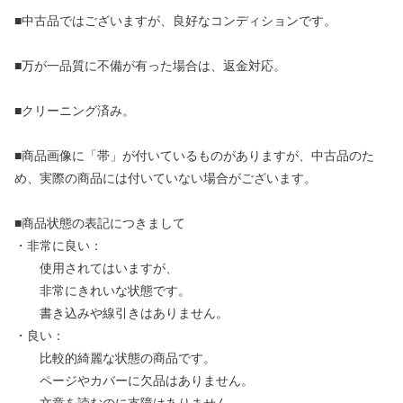
■中古品ではございますが、良好なコンディションです。
■万が一品質に不備が有った場合は、返金対応。
■クリーニング済み。
■商品画像に「帯」が付いているものがありますが、中古品のた
め、実際の商品には付いていない場合がございます。
■商品状態の表記につきまして
・非常に良い：
使用されてはいますが、
非常にきれいな状態です。
書き込みや線引きはありません。
・良い：
比較的綺麗な状態の商品です。
ページやカバーに欠品はありません。