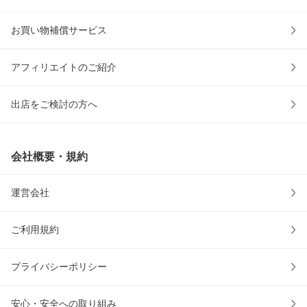
お買い物補償サービス
アフィリエイトのご紹介
出店をご検討の方へ
会社概要・規約
運営会社
ご利用規約
プライバシーポリシー
安心・安全への取り組み