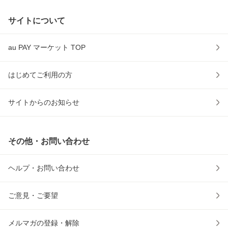
サイトについて
au PAY マーケット TOP
はじめてご利用の方
サイトからのお知らせ
その他・お問い合わせ
ヘルプ・お問い合わせ
ご意見・ご要望
メルマガの登録・解除