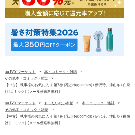
au PAY マーケット
>
本・コミック・雑誌
>
その他本・コミック・雑誌
>
【中古】 執事様のお気に入り 第7巻 (花とゆめcomics) / 伊沢玲、津山冬 / 白泉
社 [コミック]【メール便送料無料】
au PAY マーケット
>
もったいない本舗
>
本・コミック・雑誌
>
その他本・コミック・雑誌
>
【中古】 執事様のお気に入り 第7巻 (花とゆめcomics) / 伊沢玲、津山冬 / 白泉
社 [コミック]【メール便送料無料】