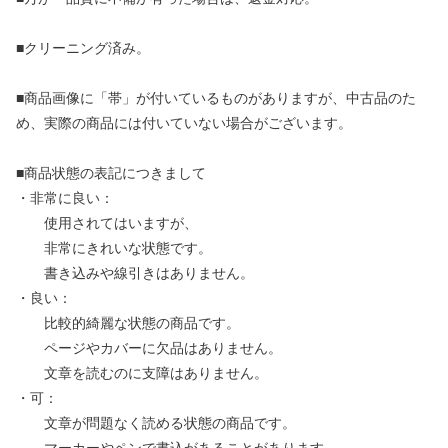
■クリーニング済み。
■商品画像に「帯」が付いているものがありますが、中古品のた
め、実際の商品には付いていない場合がございます。
■商品状態の表記につきまして
・非常に良い：
使用されてはいますが、
非常にきれいな状態です。
書き込みや線引きはありません。
・良い：
比較的綺麗な状態の商品です。
ページやカバーに欠品はありません。
文章を読むのに支障はありません。
・可：
文章が問題なく読める状態の商品です。