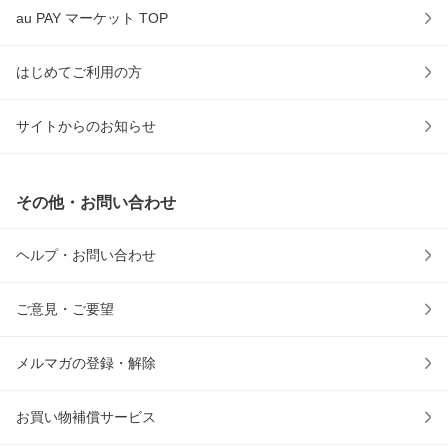
au PAY マーケット TOP
はじめてご利用の方
サイトからのお知らせ
その他・お問い合わせ
ヘルプ・お問い合わせ
ご意見・ご要望
メルマガの登録・解除
お買い物補償サービス