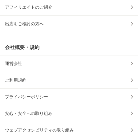
アフィリエイトのご紹介
出店をご検討の方へ
会社概要・規約
運営会社
ご利用規約
プライバシーポリシー
安心・安全への取り組み
ウェブアクセシビリティの取り組み