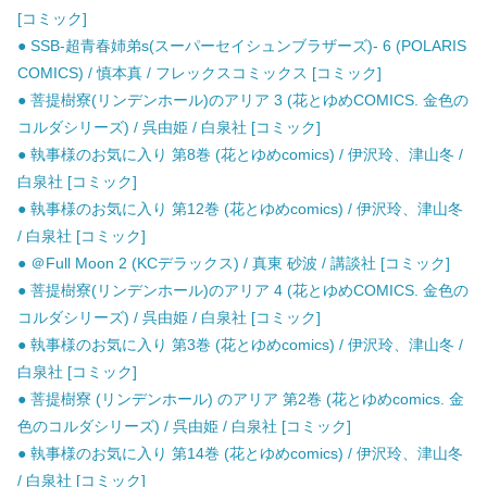
[コミック]
● SSB-超青春姉弟s(スーパーセイシュンブラザーズ)- 6 (POLARIS
COMICS) / 慎本真 / フレックスコミックス [コミック]
● 菩提樹寮(リンデンホール)のアリア 3 (花とゆめCOMICS. 金色の
コルダシリーズ) / 呉由姫 / 白泉社 [コミック]
● 執事様のお気に入り 第8巻 (花とゆめcomics) / 伊沢玲、津山冬 /
白泉社 [コミック]
● 執事様のお気に入り 第12巻 (花とゆめcomics) / 伊沢玲、津山冬
/ 白泉社 [コミック]
● ＠Full Moon 2 (KCデラックス) / 真東 砂波 / 講談社 [コミック]
● 菩提樹寮(リンデンホール)のアリア 4 (花とゆめCOMICS. 金色の
コルダシリーズ) / 呉由姫 / 白泉社 [コミック]
● 執事様のお気に入り 第3巻 (花とゆめcomics) / 伊沢玲、津山冬 /
白泉社 [コミック]
● 菩提樹寮 (リンデンホール) のアリア 第2巻 (花とゆめcomics. 金
色のコルダシリーズ) / 呉由姫 / 白泉社 [コミック]
● 執事様のお気に入り 第14巻 (花とゆめcomics) / 伊沢玲、津山冬
/ 白泉社 [コミック]