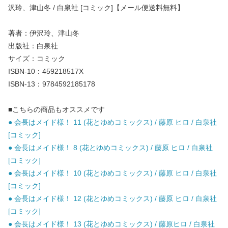
沢玲、津山冬 / 白泉社 [コミック]【メール便送料無料】
著者：伊沢玲、津山冬
出版社：白泉社
サイズ：コミック
ISBN-10：459218517X
ISBN-13：9784592185178
■こちらの商品もオススメです
● 会長はメイド様！ 11 (花とゆめコミックス) / 藤原 ヒロ / 白泉社
[コミック]
● 会長はメイド様！ 8 (花とゆめコミックス) / 藤原 ヒロ / 白泉社
[コミック]
● 会長はメイド様！ 10 (花とゆめコミックス) / 藤原 ヒロ / 白泉社
[コミック]
● 会長はメイド様！ 12 (花とゆめコミックス) / 藤原 ヒロ / 白泉社
[コミック]
● 会長はメイド様！ 13 (花とゆめコミックス) / 藤原ヒロ / 白泉社