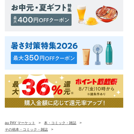
au PAY マーケット
>
本・コミック・雑誌
>
その他本・コミック・雑誌
>