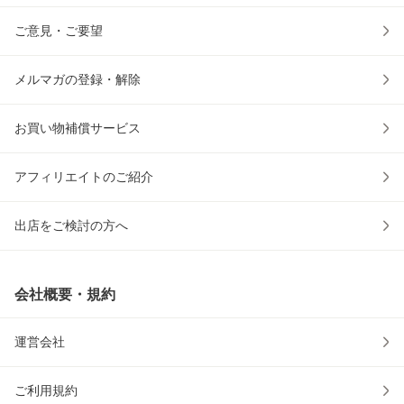
ご意見・ご要望
メルマガの登録・解除
お買い物補償サービス
アフィリエイトのご紹介
出店をご検討の方へ
会社概要・規約
運営会社
ご利用規約