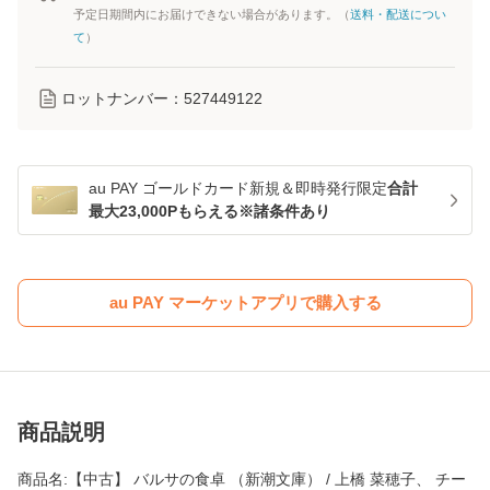
予定日期間内にお届けできない場合があります。（
送料・配送につい
て
）
ロットナンバー：
527449122
au PAY ゴールドカード新規＆即時発行限定
合計
最大23,000Pもらえる※諸条件あり
au PAY マーケットアプリで購入する
商品説明
商品名:【中古】 バルサの食卓 （新潮文庫） / 上橋 菜穂子、 チー