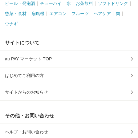
ビール・発泡酒
チューハイ
水
お茶飲料
ソフトドリンク
惣菜・食材
扇風機
エアコン
フルーツ
ヘアケア
肉
ウナギ
サイトについて
au PAY マーケット TOP
はじめてご利用の方
サイトからのお知らせ
その他・お問い合わせ
ヘルプ・お問い合わせ