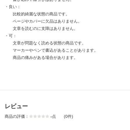
・良い：
比較的綺麗な状態の商品です。
ページやカバーに欠品はありません。
文章を読むのに支障はありません。
・可：
文章が問題なく読める状態の商品です。
マーカーやペンで書込があることがあります。
商品の痛みがある場合があります。
レビュー
商品の評価：
-
点
(0件)