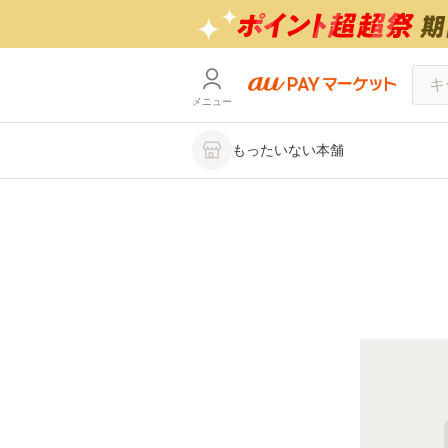
メニュー
もったいない本舗