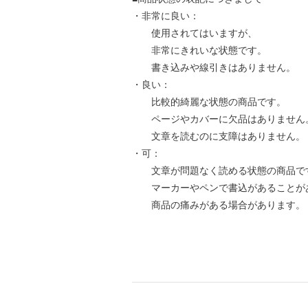
・非常に良い：
使用されてはいますが、
非常にきれいな状態です。
書き込みや線引きはありません。
・良い：
比較的綺麗な状態の商品です。
ページやカバーに欠品はありません
文章を読むのに支障はありません。
・可：
文章が問題なく読める状態の商品で
マーカーやペンで書込があることが
商品の痛みがある場合があります。