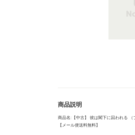
商品説明
商品名:【中古】 彼は閣下に囚われる （プラ
【メール便送料無料】