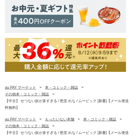
au PAY マーケット
>
本・コミック・雑誌
>
その他本・コミック・雑誌
>
【中古】 せつない奴が多すぎる / 愁堂 れな / ムービック [新書]【メール便送
料無料】
au PAY マーケット
>
もったいない本舗
>
本・コミック・雑誌
>
その他本・コミック・雑誌
>
【中古】 せつない奴が多すぎる / 愁堂 れな / ムービック [新書]【メール便送