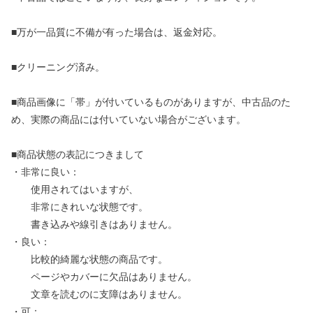
■万が一品質に不備が有った場合は、返金対応。
■クリーニング済み。
■商品画像に「帯」が付いているものがありますが、中古品のた
め、実際の商品には付いていない場合がございます。
■商品状態の表記につきまして
・非常に良い：
使用されてはいますが、
非常にきれいな状態です。
書き込みや線引きはありません。
・良い：
比較的綺麗な状態の商品です。
ページやカバーに欠品はありません。
文章を読むのに支障はありません。
・可：