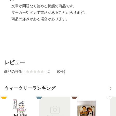
文章が問題なく読める状態の商品です。
マーカーやペンで書込があることがあります。
商品の痛みがある場合があります。
レビュー
商品の評価：
-
点
(0件)
ウィークリーランキング
1
2
3
4