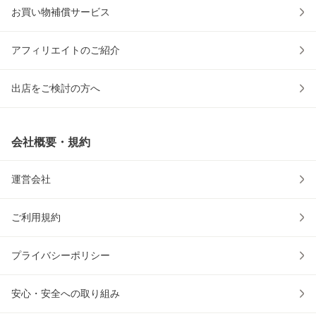
お買い物補償サービス
アフィリエイトのご紹介
出店をご検討の方へ
会社概要・規約
運営会社
ご利用規約
プライバシーポリシー
安心・安全への取り組み