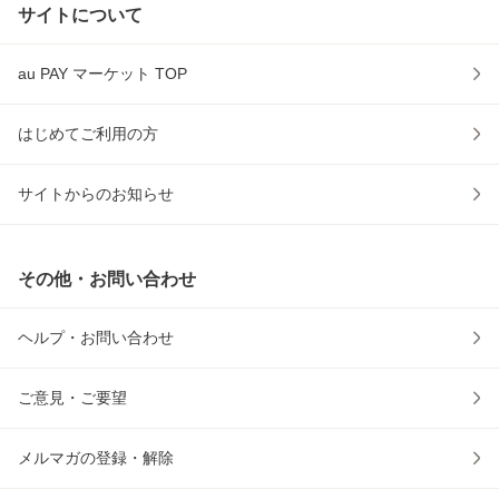
サイトについて
au PAY マーケット TOP
はじめてご利用の方
サイトからのお知らせ
その他・お問い合わせ
ヘルプ・お問い合わせ
ご意見・ご要望
メルマガの登録・解除