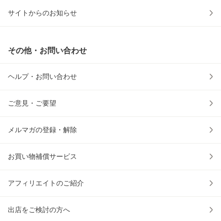
サイトからのお知らせ
その他・お問い合わせ
ヘルプ・お問い合わせ
ご意見・ご要望
メルマガの登録・解除
お買い物補償サービス
アフィリエイトのご紹介
出店をご検討の方へ