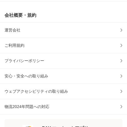
会社概要・規約
運営会社
ご利用規約
プライバシーポリシー
安心・安全への取り組み
ウェブアクセシビリティの取り組み
物流2024年問題への対応