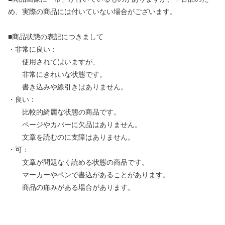
め、実際の商品には付いていない場合がございます。
■商品状態の表記につきまして
・非常に良い：
使用されてはいますが、
非常にきれいな状態です。
書き込みや線引きはありません。
・良い：
比較的綺麗な状態の商品です。
ページやカバーに欠品はありません。
文章を読むのに支障はありません。
・可：
文章が問題なく読める状態の商品です。
マーカーやペンで書込があることがあります。
商品の痛みがある場合があります。