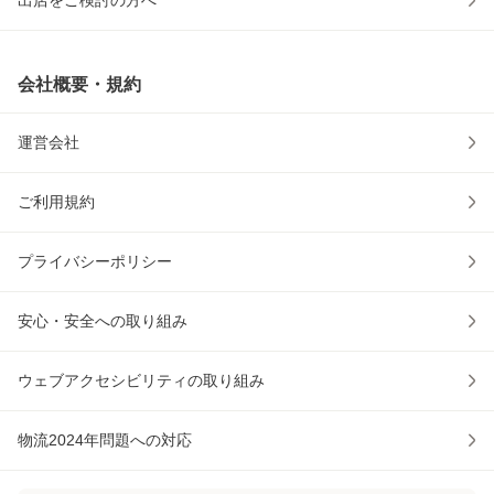
出店をご検討の方へ
会社概要・規約
運営会社
ご利用規約
プライバシーポリシー
安心・安全への取り組み
ウェブアクセシビリティの取り組み
物流2024年問題への対応