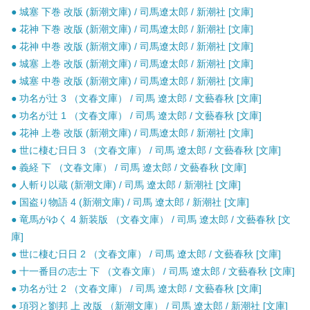
● 城塞 下巻 改版 (新潮文庫) / 司馬遼太郎 / 新潮社 [文庫]
● 花神 下巻 改版 (新潮文庫) / 司馬遼太郎 / 新潮社 [文庫]
● 花神 中巻 改版 (新潮文庫) / 司馬遼太郎 / 新潮社 [文庫]
● 城塞 上巻 改版 (新潮文庫) / 司馬遼太郎 / 新潮社 [文庫]
● 城塞 中巻 改版 (新潮文庫) / 司馬遼太郎 / 新潮社 [文庫]
● 功名が辻 3 （文春文庫） / 司馬 遼太郎 / 文藝春秋 [文庫]
● 功名が辻 1 （文春文庫） / 司馬 遼太郎 / 文藝春秋 [文庫]
● 花神 上巻 改版 (新潮文庫) / 司馬遼太郎 / 新潮社 [文庫]
● 世に棲む日日 3 （文春文庫） / 司馬 遼太郎 / 文藝春秋 [文庫]
● 義経 下 （文春文庫） / 司馬 遼太郎 / 文藝春秋 [文庫]
● 人斬り以蔵 (新潮文庫) / 司馬 遼太郎 / 新潮社 [文庫]
● 国盗り物語 4 (新潮文庫) / 司馬 遼太郎 / 新潮社 [文庫]
● 竜馬がゆく 4 新装版 （文春文庫） / 司馬 遼太郎 / 文藝春秋 [文
庫]
● 世に棲む日日 2 （文春文庫） / 司馬 遼太郎 / 文藝春秋 [文庫]
● 十一番目の志士 下 （文春文庫） / 司馬 遼太郎 / 文藝春秋 [文庫]
● 功名が辻 2 （文春文庫） / 司馬 遼太郎 / 文藝春秋 [文庫]
● 項羽と劉邦 上 改版 （新潮文庫） / 司馬 遼太郎 / 新潮社 [文庫]