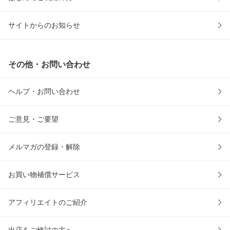
サイトからのお知らせ
その他・お問い合わせ
ヘルプ・お問い合わせ
ご意見・ご要望
メルマガの登録・解除
お買い物補償サービス
アフィリエイトのご紹介