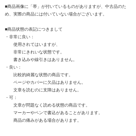
■商品画像に「帯」が付いているものがありますが、中古品のた
め、実際の商品には付いていない場合がございます。
■商品状態の表記につきまして
・非常に良い：
使用されてはいますが、
非常にきれいな状態です。
書き込みや線引きはありません。
・良い：
比較的綺麗な状態の商品です。
ページやカバーに欠品はありません。
文章を読むのに支障はありません。
・可：
文章が問題なく読める状態の商品です。
マーカーやペンで書込があることがあります。
商品の痛みがある場合があります。