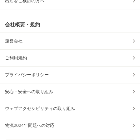
出店をご検討の方へ
会社概要・規約
運営会社
ご利用規約
プライバシーポリシー
安心・安全への取り組み
ウェブアクセシビリティの取り組み
物流2024年問題への対応