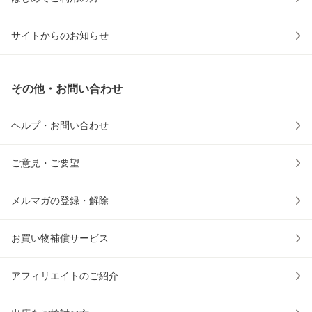
サイトからのお知らせ
その他・お問い合わせ
ヘルプ・お問い合わせ
ご意見・ご要望
メルマガの登録・解除
お買い物補償サービス
アフィリエイトのご紹介