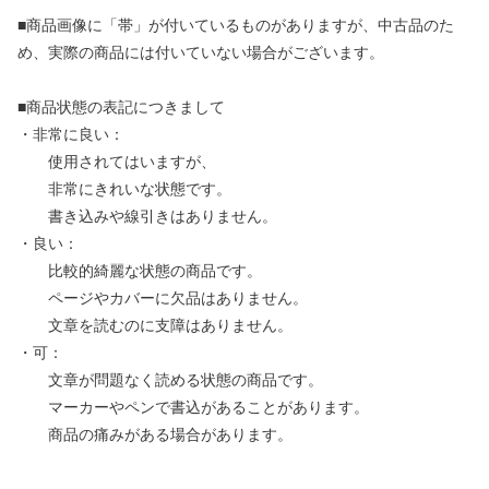
■商品画像に「帯」が付いているものがありますが、中古品のた
め、実際の商品には付いていない場合がございます。
■商品状態の表記につきまして
・非常に良い：
使用されてはいますが、
非常にきれいな状態です。
書き込みや線引きはありません。
・良い：
比較的綺麗な状態の商品です。
ページやカバーに欠品はありません。
文章を読むのに支障はありません。
・可：
文章が問題なく読める状態の商品です。
マーカーやペンで書込があることがあります。
商品の痛みがある場合があります。