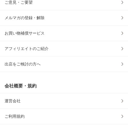
ご意見・ご要望
メルマガの登録・解除
お買い物補償サービス
アフィリエイトのご紹介
出店をご検討の方へ
会社概要・規約
運営会社
ご利用規約