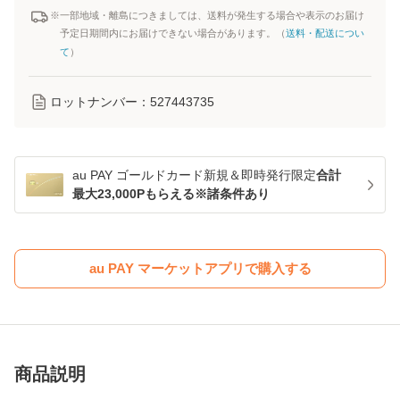
※一部地域・離島につきましては、送料が発生する場合や表示のお届け
予定日期間内にお届けできない場合があります。（
送料・配送につい
て
）
ロットナンバー：
527443735
au PAY ゴールドカード新規＆即時発行限定
合計
最大23,000Pもらえる※諸条件あり
au PAY マーケットアプリで購入する
商品説明