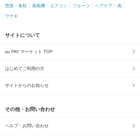
惣菜・食材
扇風機
エアコン
フルーツ
ヘアケア
肉
ウナギ
サイトについて
au PAY マーケット TOP
はじめてご利用の方
サイトからのお知らせ
その他・お問い合わせ
ヘルプ・お問い合わせ