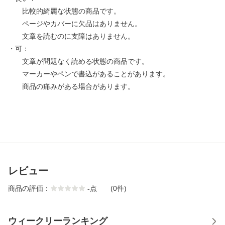
比較的綺麗な状態の商品です。
ページやカバーに欠品はありません。
文章を読むのに支障はありません。
・可：
文章が問題なく読める状態の商品です。
マーカーやペンで書込があることがあります。
商品の痛みがある場合があります。
レビュー
商品の評価：
-
点
(0件)
ウィークリーランキング