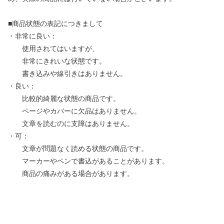
■商品状態の表記につきまして
・非常に良い：
使用されてはいますが、
非常にきれいな状態です。
書き込みや線引きはありません。
・良い：
比較的綺麗な状態の商品です。
ページやカバーに欠品はありません。
文章を読むのに支障はありません。
・可：
文章が問題なく読める状態の商品です。
マーカーやペンで書込があることがあります。
商品の痛みがある場合があります。