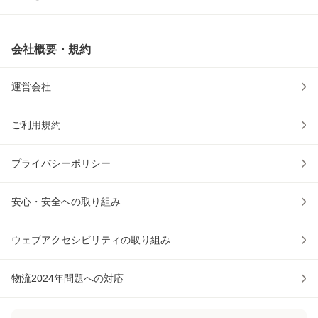
会社概要・規約
運営会社
ご利用規約
プライバシーポリシー
安心・安全への取り組み
ウェブアクセシビリティの取り組み
物流2024年問題への対応