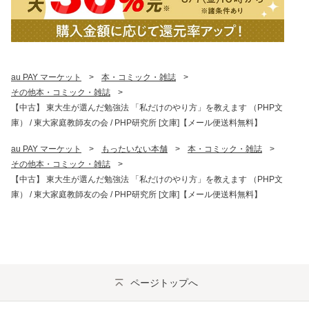
au PAY マーケット
>
本・コミック・雑誌
>
その他本・コミック・雑誌
>
【中古】 東大生が選んだ勉強法 「私だけのやり方」を教えます （PHP文
庫） / 東大家庭教師友の会 / PHP研究所 [文庫]【メール便送料無料】
au PAY マーケット
>
もったいない本舗
>
本・コミック・雑誌
>
その他本・コミック・雑誌
>
【中古】 東大生が選んだ勉強法 「私だけのやり方」を教えます （PHP文
庫） / 東大家庭教師友の会 / PHP研究所 [文庫]【メール便送料無料】
ページトップへ