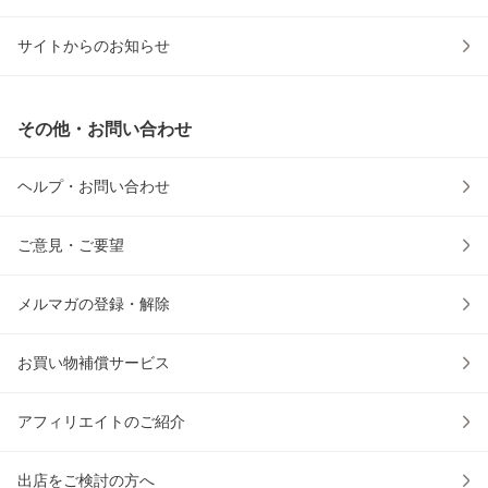
サイトからのお知らせ
その他・お問い合わせ
ヘルプ・お問い合わせ
ご意見・ご要望
メルマガの登録・解除
お買い物補償サービス
アフィリエイトのご紹介
出店をご検討の方へ