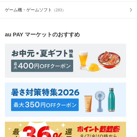
ゲーム機・ゲームソフト
（
283
）
au PAY マーケット
のおすすめ