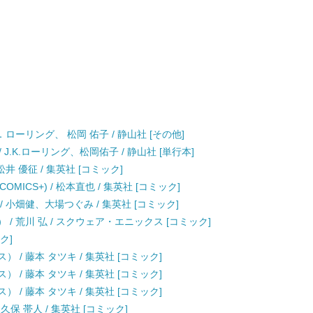
ローリング、 松岡 佑子 / 静山社 [その他]
.K.ローリング、松岡佑子 / 静山社 [単行本]
井 優征 / 集英社 [コミック]
OMICS+) / 松本直也 / 集英社 [コミック]
 小畑健、大場つぐみ / 集英社 [コミック]
 / 荒川 弘 / スクウェア・エニックス [コミック]
ク]
 / 藤本 タツキ / 集英社 [コミック]
 / 藤本 タツキ / 集英社 [コミック]
 / 藤本 タツキ / 集英社 [コミック]
 久保 帯人 / 集英社 [コミック]