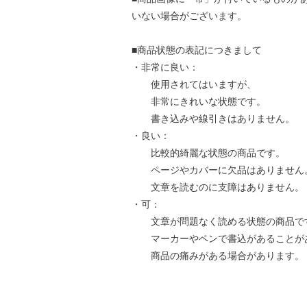
いない場合がございます。
■商品状態の表記につきまして
・非常に良い：
使用されてはいますが、
非常にきれいな状態です。
書き込みや線引きはありません。
・良い：
比較的綺麗な状態の商品です。
ページやカバーに欠品はありません
文章を読むのに支障はありません。
・可：
文章が問題なく読める状態の商品で
マーカーやペンで書込があることが
商品の痛みがある場合があります。