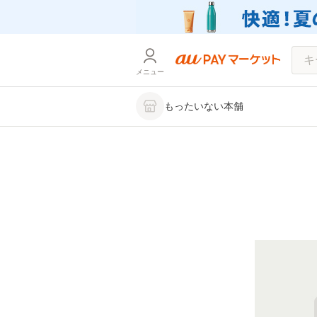
メニュー
もったいない本舗