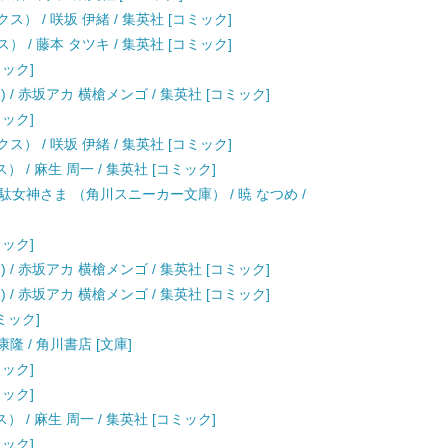
） / 咲坂 伊緒 / 集英社 [コミック]
 / 藤本 タツキ / 集英社 [コミック]
ミック]
 / 赤坂アカ 横槍メンゴ / 集英社 [コミック]
ミック]
） / 咲坂 伊緒 / 集英社 [コミック]
 / 麻生 周一 / 集英社 [コミック]
女神さま （角川スニーカー文庫） / 暁 なつめ /
ミック]
 / 赤坂アカ 横槍メンゴ / 集英社 [コミック]
 / 赤坂アカ 横槍メンゴ / 集英社 [コミック]
コミック]
隆 / 角川書店 [文庫]
ミック]
ミック]
 / 麻生 周一 / 集英社 [コミック]
ミック]