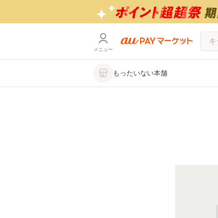
メニュー
もったいない本舗