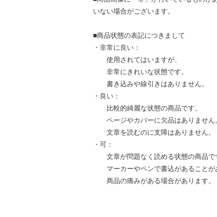
いない場合がございます。
■商品状態の表記につきまして
・非常に良い：
使用されてはいますが、
非常にきれいな状態です。
書き込みや線引きはありません。
・良い：
比較的綺麗な状態の商品です。
ページやカバーに欠品はありません
文章を読むのに支障はありません。
・可：
文章が問題なく読める状態の商品で
マーカーやペンで書込があることが
商品の痛みがある場合があります。