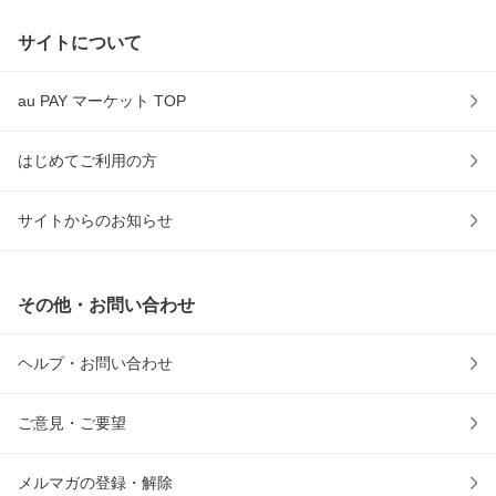
サイトについて
au PAY マーケット TOP
はじめてご利用の方
サイトからのお知らせ
その他・お問い合わせ
ヘルプ・お問い合わせ
ご意見・ご要望
メルマガの登録・解除