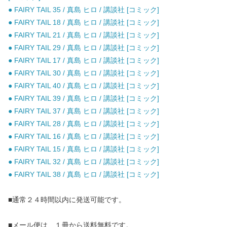
● FAIRY TAIL 35 / 真島 ヒロ / 講談社 [コミック]
● FAIRY TAIL 18 / 真島 ヒロ / 講談社 [コミック]
● FAIRY TAIL 21 / 真島 ヒロ / 講談社 [コミック]
● FAIRY TAIL 29 / 真島 ヒロ / 講談社 [コミック]
● FAIRY TAIL 17 / 真島 ヒロ / 講談社 [コミック]
● FAIRY TAIL 30 / 真島 ヒロ / 講談社 [コミック]
● FAIRY TAIL 40 / 真島 ヒロ / 講談社 [コミック]
● FAIRY TAIL 39 / 真島 ヒロ / 講談社 [コミック]
● FAIRY TAIL 37 / 真島 ヒロ / 講談社 [コミック]
● FAIRY TAIL 28 / 真島 ヒロ / 講談社 [コミック]
● FAIRY TAIL 16 / 真島 ヒロ / 講談社 [コミック]
● FAIRY TAIL 15 / 真島 ヒロ / 講談社 [コミック]
● FAIRY TAIL 32 / 真島 ヒロ / 講談社 [コミック]
● FAIRY TAIL 38 / 真島 ヒロ / 講談社 [コミック]
■通常２４時間以内に発送可能です。
■メール便は、１冊から送料無料です。