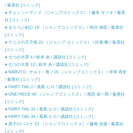
/ 集英社 [コミック]
● チェンソーマン 2 （ジャンプコミックス） / 藤本 タツキ / 集英
社 [コミック]
● るろうに剣心 19 （ジャンプコミックス） / 和月 伸宏 / 集英社
[コミック]
● テニスの王子様 21 （ジャンプ コミックス） / 許斐 剛 / 集英社
[コミック]
● 七つの大罪 4 / 鈴木 央 / 講談社 [コミック]
● 七つの大罪 12 / 鈴木 央 / 講談社 [コミック]
● NARUTO −ナルト− 巻ノ15 （ジャンプコミックス） / 岸本 斉史
/ 集英社 [コミック]
● FAIRY TAIL 2 / 真島 ヒロ / 講談社 [コミック]
● ONE PIECE 40 （ジャンプコミックス） / 尾田 栄一郎 / 集英社
[コミック]
● FAIRY TAIL 31 / 真島 ヒロ / 講談社 [コミック]
● FAIRY TAIL 34 / 真島 ヒロ / 講談社 [コミック]
● 黒子のバスケ 23 （ジャンプコミックス） / 藤巻 忠俊 / 集英社
[コミック]