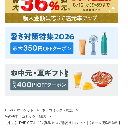
au PAY マーケット
>
本・コミック・雑誌
>
その他本・コミック・雑誌
>
【中古】 FAIRY TAIL 42 / 真島 ヒロ / 講談社 [コミック]【メール便送料無料】