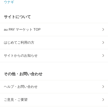
ウナギ
サイトについて
au PAY マーケット TOP
はじめてご利用の方
サイトからのお知らせ
その他・お問い合わせ
ヘルプ・お問い合わせ
ご意見・ご要望