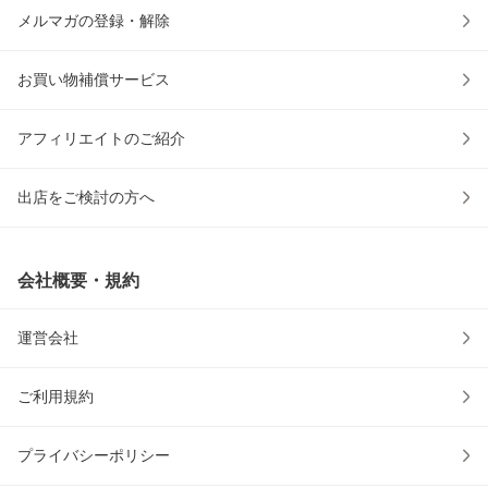
メルマガの登録・解除
お買い物補償サービス
アフィリエイトのご紹介
出店をご検討の方へ
会社概要・規約
運営会社
ご利用規約
プライバシーポリシー