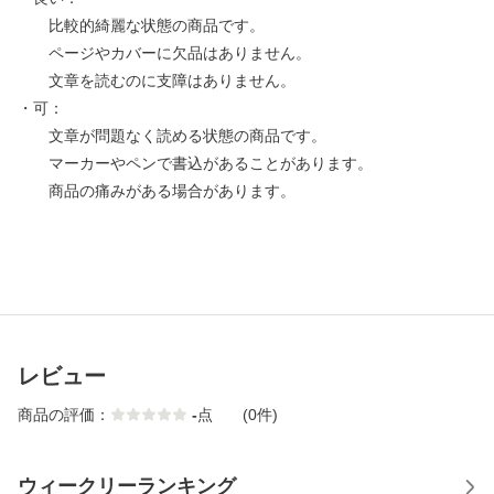
比較的綺麗な状態の商品です。
ページやカバーに欠品はありません。
文章を読むのに支障はありません。
・可：
文章が問題なく読める状態の商品です。
マーカーやペンで書込があることがあります。
商品の痛みがある場合があります。
レビュー
商品の評価：
-
点
(0件)
ウィークリーランキング