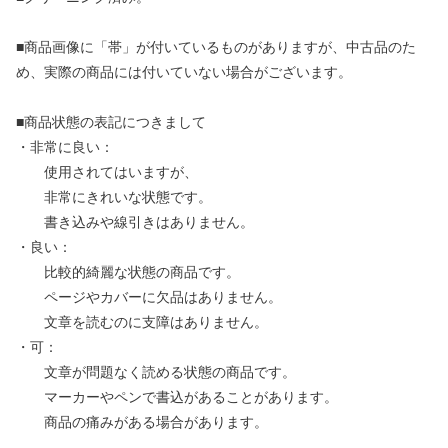
■商品画像に「帯」が付いているものがありますが、中古品のた
め、実際の商品には付いていない場合がございます。
■商品状態の表記につきまして
・非常に良い：
使用されてはいますが、
非常にきれいな状態です。
書き込みや線引きはありません。
・良い：
比較的綺麗な状態の商品です。
ページやカバーに欠品はありません。
文章を読むのに支障はありません。
・可：
文章が問題なく読める状態の商品です。
マーカーやペンで書込があることがあります。
商品の痛みがある場合があります。