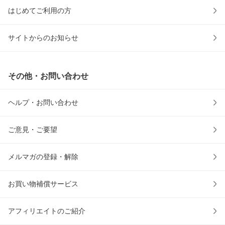
はじめてご利用の方
サイトからのお知らせ
その他・お問い合わせ
ヘルプ・お問い合わせ
ご意見・ご要望
メルマガの登録・解除
お買い物補償サービス
アフィリエイトのご紹介