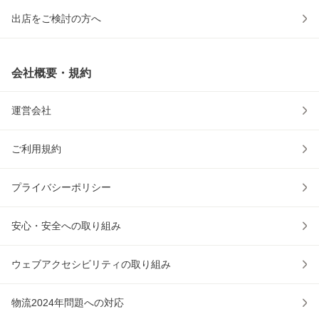
出店をご検討の方へ
会社概要・規約
運営会社
ご利用規約
プライバシーポリシー
安心・安全への取り組み
ウェブアクセシビリティの取り組み
物流2024年問題への対応