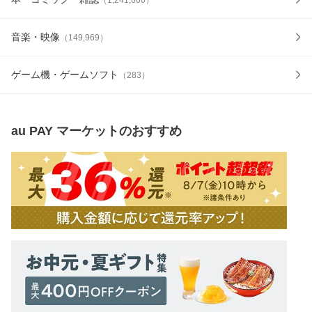
音楽・映像
（
149,969
）
ゲーム機・ゲームソフト
（
283
）
au PAY マーケット
のおすすめ