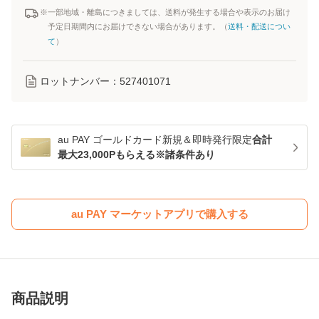
※一部地域・離島につきましては、送料が発生する場合や表示のお届け
予定日期間内にお届けできない場合があります。（
送料・配送につい
て
）
ロットナンバー：
527401071
au PAY ゴールドカード新規＆即時発行限定
合計
最大23,000Pもらえる※諸条件あり
au PAY マーケットアプリで購入する
商品説明