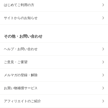
はじめてご利用の方
サイトからのお知らせ
その他・お問い合わせ
ヘルプ・お問い合わせ
ご意見・ご要望
メルマガの登録・解除
お買い物補償サービス
アフィリエイトのご紹介