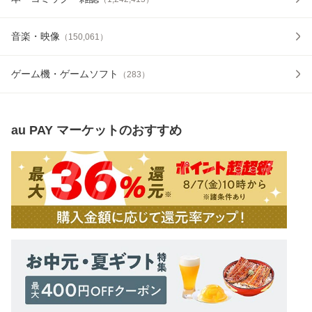
音楽・映像
（
150,061
）
ゲーム機・ゲームソフト
（
283
）
au PAY マーケット
のおすすめ