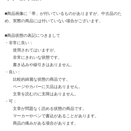
■商品画像に「帯」が付いているものがありますが、中古品のた
め、実際の商品には付いていない場合がございます。
■商品状態の表記につきまして
・非常に良い：
使用されてはいますが、
非常にきれいな状態です。
書き込みや線引きはありません。
・良い：
比較的綺麗な状態の商品です。
ページやカバーに欠品はありません。
文章を読むのに支障はありません。
・可：
文章が問題なく読める状態の商品です。
マーカーやペンで書込があることがあります。
商品の痛みがある場合があります。