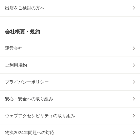
出店をご検討の方へ
会社概要・規約
運営会社
ご利用規約
プライバシーポリシー
安心・安全への取り組み
ウェブアクセシビリティの取り組み
物流2024年問題への対応