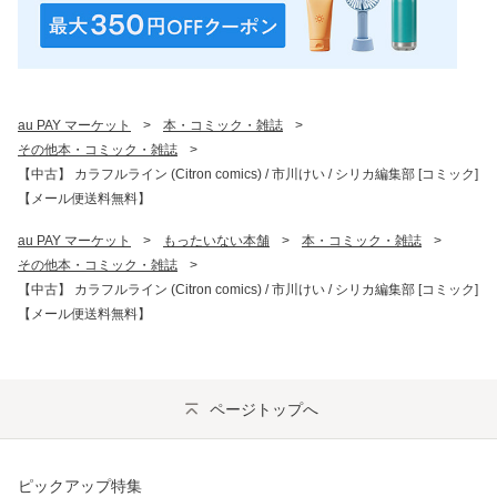
au PAY マーケット
>
本・コミック・雑誌
>
その他本・コミック・雑誌
>
【中古】 カラフルライン (Citron comics) / 市川けい / シリカ編集部 [コミック]
【メール便送料無料】
au PAY マーケット
>
もったいない本舗
>
本・コミック・雑誌
>
その他本・コミック・雑誌
>
【中古】 カラフルライン (Citron comics) / 市川けい / シリカ編集部 [コミック]
【メール便送料無料】
ページトップへ
ピックアップ特集