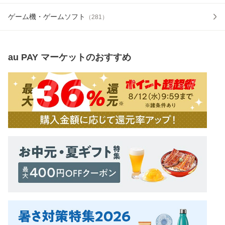
ゲーム機・ゲームソフト
（
281
）
au PAY マーケット
のおすすめ