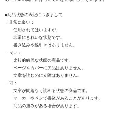
■商品状態の表記につきまして
・非常に良い：
使用されてはいますが、
非常にきれいな状態です。
書き込みや線引きはありません。
・良い：
比較的綺麗な状態の商品です。
ページやカバーに欠品はありません。
文章を読むのに支障はありません。
・可：
文章が問題なく読める状態の商品です。
マーカーやペンで書込があることがあります。
商品の痛みがある場合があります。