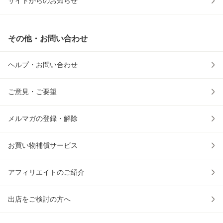
サイトからのお知らせ
その他・お問い合わせ
ヘルプ・お問い合わせ
ご意見・ご要望
メルマガの登録・解除
お買い物補償サービス
アフィリエイトのご紹介
出店をご検討の方へ