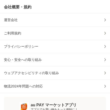
会社概要・規約
運営会社
ご利用規約
プライバシーポリシー
安心・安全への取り組み
ウェブアクセシビリティの取り組み
物流2024年問題への対応
au PAY マーケットアプリ
アプリでお買い物をもっと便利に！