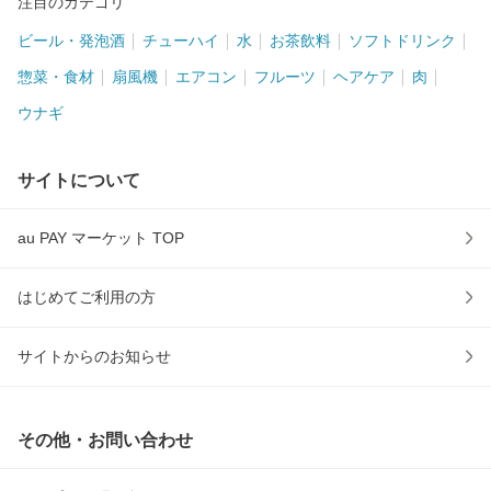
注目のカテゴリ
ビール・発泡酒
チューハイ
水
お茶飲料
ソフトドリンク
惣菜・食材
扇風機
エアコン
フルーツ
ヘアケア
肉
ウナギ
サイトについて
au PAY マーケット TOP
はじめてご利用の方
サイトからのお知らせ
その他・お問い合わせ