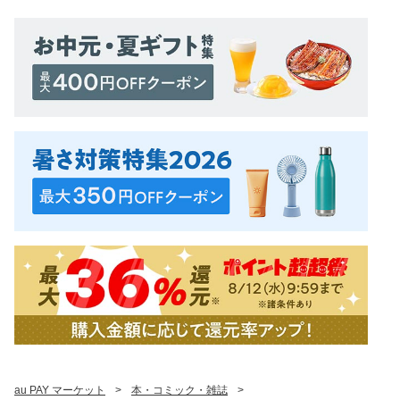
au PAY マーケット
>
本・コミック・雑誌
>