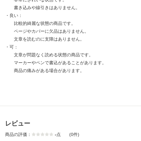
書き込みや線引きはありません。
・良い：
比較的綺麗な状態の商品です。
ページやカバーに欠品はありません。
文章を読むのに支障はありません。
・可：
文章が問題なく読める状態の商品です。
マーカーやペンで書込があることがあります。
商品の痛みがある場合があります。
レビュー
商品の評価：
-
点
(0件)