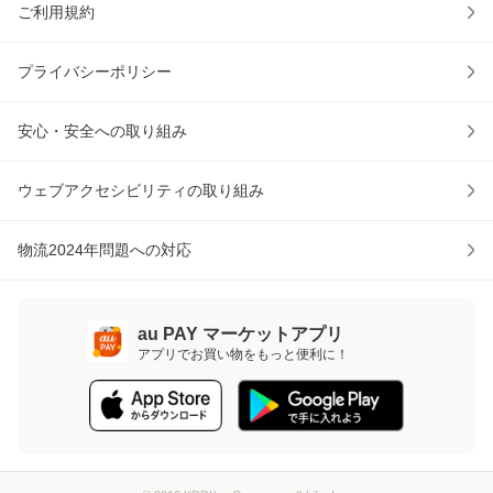
ご利用規約
プライバシーポリシー
安心・安全への取り組み
ウェブアクセシビリティの取り組み
物流2024年問題への対応
au PAY マーケットアプリ
アプリでお買い物をもっと便利に！