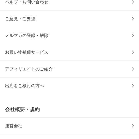
ヘルプ・お問い合わせ
ご意見・ご要望
メルマガの登録・解除
お買い物補償サービス
アフィリエイトのご紹介
出店をご検討の方へ
会社概要・規約
運営会社