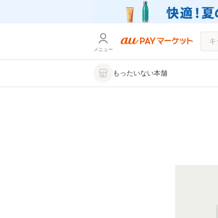
メニュー
もったいない本舗