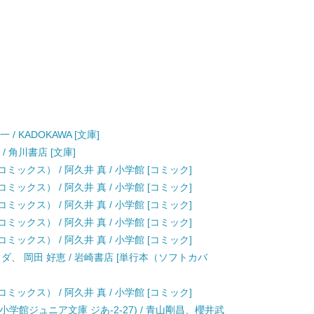
/ KADOKAWA [文庫]
/ 角川書店 [文庫]
ックス） / 阿久井 真 / 小学館 [コミック]
ックス） / 阿久井 真 / 小学館 [コミック]
ックス） / 阿久井 真 / 小学館 [コミック]
ックス） / 阿久井 真 / 小学館 [コミック]
ックス） / 阿久井 真 / 小学館 [コミック]
ッダ、 岡田 好恵 / 岩崎書店 [単行本（ソフトカバ
ックス） / 阿久井 真 / 小学館 [コミック]
小学館ジュニア文庫 ジあ-2-27) / 青山剛昌、櫻井武