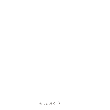
もっと見る