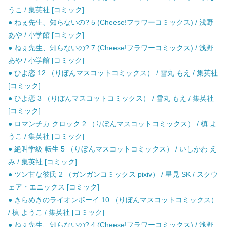
うこ / 集英社 [コミック]
● ねぇ先生、知らないの? 5 (Cheese!フラワーコミックス) / 浅野
あや / 小学館 [コミック]
● ねぇ先生、知らないの? 7 (Cheese!フラワーコミックス) / 浅野
あや / 小学館 [コミック]
● ひよ恋 12 （りぼんマスコットコミックス） / 雪丸 もえ / 集英社
[コミック]
● ひよ恋 3 （りぼんマスコットコミックス） / 雪丸 もえ / 集英社
[コミック]
● ロマンチカ クロック 2 （りぼんマスコットコミックス） / 槙 よ
うこ / 集英社 [コミック]
● 絶叫学級 転生 5 （りぼんマスコットコミックス） / いしかわ え
み / 集英社 [コミック]
● ツン甘な彼氏 2 （ガンガンコミックス pixiv） / 星見 SK / スクウ
ェア・エニックス [コミック]
● きらめきのライオンボーイ 10 （りぼんマスコットコミックス）
/ 槙 ようこ / 集英社 [コミック]
● ねぇ先生、知らないの? 4 (Cheese!フラワーコミックス) / 浅野