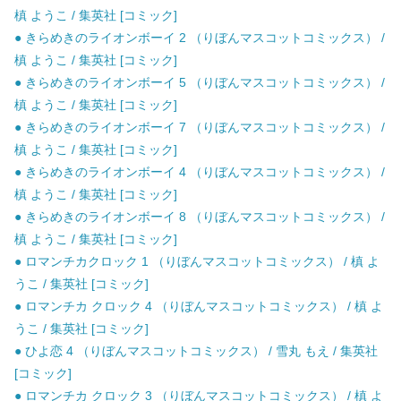
槙 ようこ / 集英社 [コミック]
● きらめきのライオンボーイ 2 （りぼんマスコットコミックス） /
槙 ようこ / 集英社 [コミック]
● きらめきのライオンボーイ 5 （りぼんマスコットコミックス） /
槙 ようこ / 集英社 [コミック]
● きらめきのライオンボーイ 7 （りぼんマスコットコミックス） /
槙 ようこ / 集英社 [コミック]
● きらめきのライオンボーイ 4 （りぼんマスコットコミックス） /
槙 ようこ / 集英社 [コミック]
● きらめきのライオンボーイ 8 （りぼんマスコットコミックス） /
槙 ようこ / 集英社 [コミック]
● ロマンチカクロック 1 （りぼんマスコットコミックス） / 槙 よ
うこ / 集英社 [コミック]
● ロマンチカ クロック 4 （りぼんマスコットコミックス） / 槙 よ
うこ / 集英社 [コミック]
● ひよ恋 4 （りぼんマスコットコミックス） / 雪丸 もえ / 集英社
[コミック]
● ロマンチカ クロック 3 （りぼんマスコットコミックス） / 槙 よ