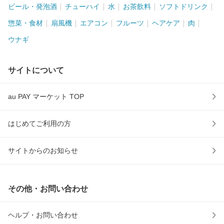
ビール・発泡酒
チューハイ
水
お茶飲料
ソフトドリンク
惣菜・食材
扇風機
エアコン
フルーツ
ヘアケア
肉
ウナギ
サイトについて
au PAY マーケット TOP
はじめてご利用の方
サイトからのお知らせ
その他・お問い合わせ
ヘルプ・お問い合わせ