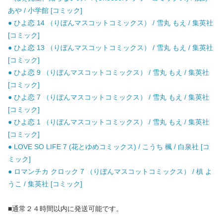
あや / 小学館 [コミック]
● ひよ恋 14 （りぼんマスコットコミックス） / 雪丸 もえ / 集英社
[コミック]
● ひよ恋 13 （りぼんマスコットコミックス） / 雪丸 もえ / 集英社
[コミック]
● ひよ恋 9 （りぼんマスコットコミックス） / 雪丸 もえ / 集英社
[コミック]
● ひよ恋 7 （りぼんマスコットコミックス） / 雪丸 もえ / 集英社
[コミック]
● ひよ恋 1 （りぼんマスコットコミックス） / 雪丸 もえ / 集英社
[コミック]
● LOVE SO LIFE 7 (花とゆめコミックス) / こうち 楓 / 白泉社 [コ
ミック]
● ロマンチカ クロック 7 （りぼんマスコットコミックス） / 槙 よ
うこ / 集英社 [コミック]
■通常２４時間以内に発送可能です。