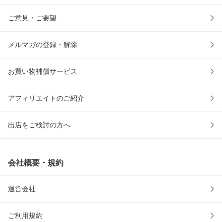
ご意見・ご要望
メルマガの登録・解除
お買い物補償サービス
アフィリエイトのご紹介
出店をご検討の方へ
会社概要・規約
運営会社
ご利用規約