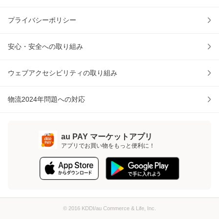
プライバシーポリシー
安心・安全への取り組み
ウェブアクセシビリティの取り組み
物流2024年問題への対応
au PAY マーケットアプリ
アプリでお買い物をもっと便利に！
© 2016 KDDI/au Commerce & Life, Inc.