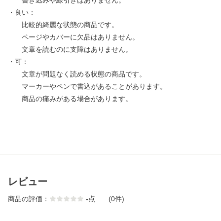
書き込みや線引きはありません。
・良い：
比較的綺麗な状態の商品です。
ページやカバーに欠品はありません。
文章を読むのに支障はありません。
・可：
文章が問題なく読める状態の商品です。
マーカーやペンで書込があることがあります。
商品の痛みがある場合があります。
レビュー
商品の評価：
-
点
(0件)