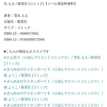
丸 もえ / 集英社 [コミック]【メール便送料無料】
著者：雪丸 もえ
出版社：集英社
サイズ：コミック
ISBN-10：4088672941
ISBN-13：9784088672946
■こちらの商品もオススメです
● ひよ恋 2 （りぼんマスコットコミックス） / 雪丸 もえ / 集英社
[コミック]
● きらめきのライオンボーイ 3 （りぼんマスコットコミックス） /
槙 ようこ / 集英社 [コミック]
● きらめきのライオンボーイ 1 （りぼんマスコットコミックス） /
槙 ようこ / 集英社 [コミック]
● きらめきのライオンボーイ 6 （りぼんマスコットコミックス） /
槙 ようこ / 集英社 [コミック]
● きらめきのライオンボーイ 9 （りぼんマスコットコミックス） /