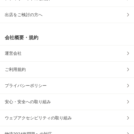
出店をご検討の方へ
会社概要・規約
運営会社
ご利用規約
プライバシーポリシー
安心・安全への取り組み
ウェブアクセシビリティの取り組み