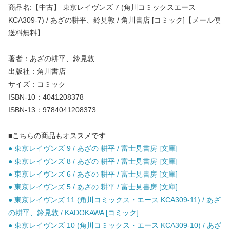
商品名:【中古】 東京レイヴンズ 7 (角川コミックスエース
KCA309-7) / あざの耕平、鈴見敦 / 角川書店 [コミック]【メール便
送料無料】
著者：あざの耕平、鈴見敦
出版社：角川書店
サイズ：コミック
ISBN-10：4041208378
ISBN-13：9784041208373
■こちらの商品もオススメです
● 東京レイヴンズ 9 / あざの 耕平 / 富士見書房 [文庫]
● 東京レイヴンズ 8 / あざの 耕平 / 富士見書房 [文庫]
● 東京レイヴンズ 6 / あざの 耕平 / 富士見書房 [文庫]
● 東京レイヴンズ 5 / あざの 耕平 / 富士見書房 [文庫]
● 東京レイヴンズ 11 (角川コミックス・エース KCA309-11) / あざ
の耕平、鈴見敦 / KADOKAWA [コミック]
● 東京レイヴンズ 10 (角川コミックス・エース KCA309-10) / あざ