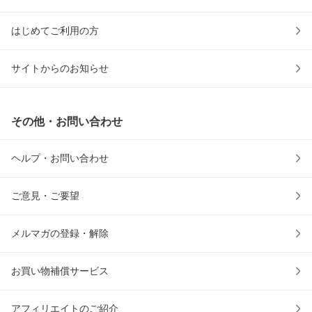
はじめてご利用の方
サイトからのお知らせ
その他・お問い合わせ
ヘルプ・お問い合わせ
ご意見・ご要望
メルマガの登録・解除
お買い物補償サービス
アフィリエイトのご紹介