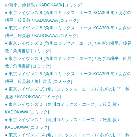
の耕平、鈴見敦 / KADOKAWA [コミック]
● 東京レイヴンズ 9 (角川コミックス・エース KCA309-9) / あざの
耕平、鈴見敦 / KADOKAWA [コミック]
● 東京レイヴンズ 8 (角川コミックス・エース KCA309-8) / あざの
耕平、鈴見敦 / KADOKAWA [コミック]
● 東京レイヴンズ 3 (角川コミックス・エース) / あざの耕平、鈴見
敦 / 角川書店 [コミック]
● 東京レイヴンズ 4 (角川コミックス・エース) / あざの耕平、鈴見
敦 / 角川書店 [コミック]
● 東京レイヴンズ 5 (角川コミックス・エース KCA309-5) / あざの
耕平、鈴見敦 / 角川書店 [コミック]
● 東京レイヴンズ 15 (角川コミックス・エース) / あざの耕平、鈴
見敦 / KADOKAWA [コミック]
● 東京レイヴンズ 2 （角川コミックス・エース） / 鈴見 敦 /
KADOKAWA [コミック]
● 東京レイヴンズ 1 （角川コミックス・エース） / 鈴見 敦 /
KADOKAWA [コミック]
● 東京レイヴンズ 14 (角川コミックス・エース) / あざの耕平、鈴