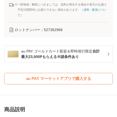
※一部地域・離島につきましては、送料が発生する場合や表示のお届け
予定日期間内にお届けできない場合があります。（
送料・配送につい
て
）
ロットナンバー：
527362966
au PAY ゴールドカード新規＆即時発行限定
合計
最大23,000Pもらえる※諸条件あり
au PAY マーケットアプリで購入する
商品説明