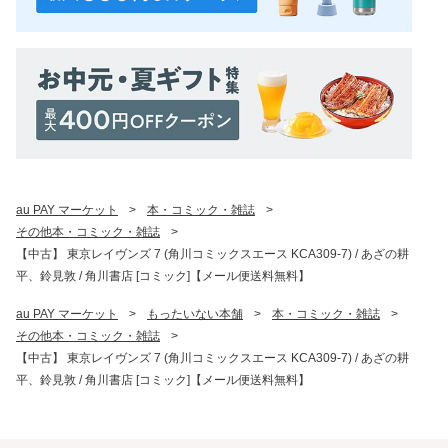
au PAY マーケット
>
本・コミック・雑誌
>
その他本・コミック・雑誌
>
【中古】 東京レイヴンズ 7 (角川コミックスエース KCA309-7) / あざの耕
平、鈴見敦 / 角川書店 [コミック]【メール便送料無料】
au PAY マーケット
>
もったいない本舗
>
本・コミック・雑誌
>
その他本・コミック・雑誌
>
【中古】 東京レイヴンズ 7 (角川コミックスエース KCA309-7) / あざの耕
平、鈴見敦 / 角川書店 [コミック]【メール便送料無料】