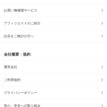
お買い物補償サービス
アフィリエイトのご紹介
出店をご検討の方へ
会社概要・規約
運営会社
ご利用規約
プライバシーポリシー
安心・安全への取り組み