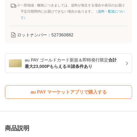
※一部地域・離島につきましては、送料が発生する場合や表示のお届け
予定日期間内にお届けできない場合があります。（
送料・配送につい
て
）
ロットナンバー：
527360882
au PAY ゴールドカード新規＆即時発行限定
合計
最大23,000Pもらえる※諸条件あり
au PAY マーケットアプリで購入する
商品説明