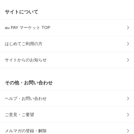
サイトについて
au PAY マーケット TOP
はじめてご利用の方
サイトからのお知らせ
その他・お問い合わせ
ヘルプ・お問い合わせ
ご意見・ご要望
メルマガの登録・解除