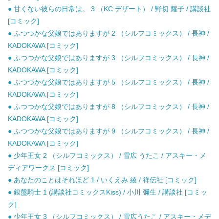
● 甘くない彼らの日常は。 3 （KC デザート） / 野切 耀子 / 講談社
[コミック]
● ふつつかな父娘ではありますが 2 （シルフコミックス） / 長神 /
KADOKAWA [コミック]
● ふつつかな父娘ではありますが 3 （シルフコミックス） / 長神 /
KADOKAWA [コミック]
● ふつつかな父娘ではありますが 5 （シルフコミックス） / 長神 /
KADOKAWA [コミック]
● ふつつかな父娘ではありますが 8 （シルフコミックス） / 長神 /
KADOKAWA [コミック]
● ふつつかな父娘ではありますが 9 （シルフコミックス） / 長神 /
KADOKAWA [コミック]
● 少年王女 2 （シルフコミックス） / 雪広 うたこ / アスキー・メ
ディアワークス [コミック]
● あなたのことはそれほど 1 / いくえみ 綾 / 祥伝社 [コミック]
● 銀盤騎士 1 (講談社コミックスKiss) / 小川 彌生 / 講談社 [コミッ
ク]
● 少年王女 3 （シルフコミックス） / 雪広うたこ / アスキー・メデ