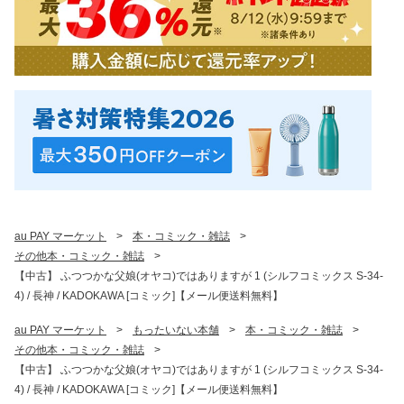
au PAY マーケット
>
本・コミック・雑誌
>
その他本・コミック・雑誌
>
【中古】 ふつつかな父娘(オヤコ)ではありますが 1 (シルフコミックス S-34-
4) / 長神 / KADOKAWA [コミック]【メール便送料無料】
au PAY マーケット
>
もったいない本舗
>
本・コミック・雑誌
>
その他本・コミック・雑誌
>
【中古】 ふつつかな父娘(オヤコ)ではありますが 1 (シルフコミックス S-34-
4) / 長神 / KADOKAWA [コミック]【メール便送料無料】