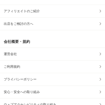
アフィリエイトのご紹介
出店をご検討の方へ
会社概要・規約
運営会社
ご利用規約
プライバシーポリシー
安心・安全への取り組み
ウェブアクセシビリティの取り組み