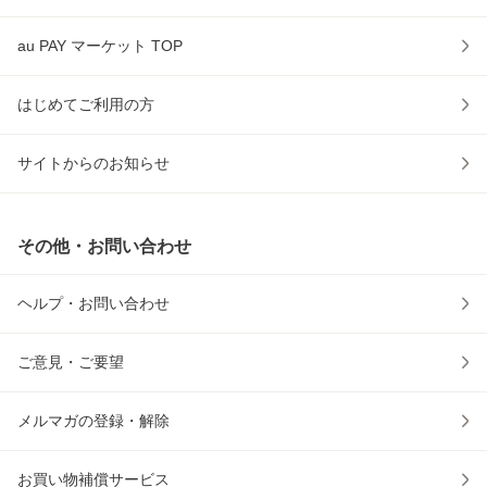
au PAY マーケット TOP
はじめてご利用の方
サイトからのお知らせ
その他・お問い合わせ
ヘルプ・お問い合わせ
ご意見・ご要望
メルマガの登録・解除
お買い物補償サービス