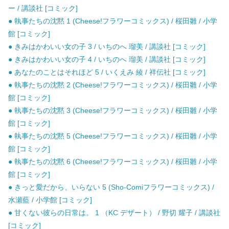
ー / 講談社 [コミック]
● 執事たちの沈黙 1 (Cheese!フラワーコミックス) / 桜田雛 / 小学
館 [コミック]
● きみはかわいい女の子 3 / いちのへ 瑠美 / 講談社 [コミック]
● きみはかわいい女の子 4 / いちのへ 瑠美 / 講談社 [コミック]
● あなたのことはそれほど 5 / いくえみ 綾 / 祥伝社 [コミック]
● 執事たちの沈黙 2 (Cheese!フラワーコミックス) / 桜田雛 / 小学
館 [コミック]
● 執事たちの沈黙 3 (Cheese!フラワーコミックス) / 桜田雛 / 小学
館 [コミック]
● 執事たちの沈黙 5 (Cheese!フラワーコミックス) / 桜田雛 / 小学
館 [コミック]
● 執事たちの沈黙 6 (Cheese!フラワーコミックス) / 桜田雛 / 小学
館 [コミック]
● きっと愛だから、いらない 5 (Sho-Comiフラワーコミックス) /
水瀬藍 / 小学館 [コミック]
● 甘くない彼らの日常は。 1 （KC デザート） / 野切 耀子 / 講談社
[コミック]