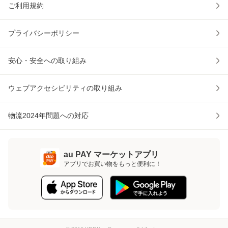
ご利用規約
プライバシーポリシー
安心・安全への取り組み
ウェブアクセシビリティの取り組み
物流2024年問題への対応
au PAY マーケットアプリ
アプリでお買い物をもっと便利に！