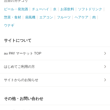
注目のカテゴリ
ビール・発泡酒
チューハイ
水
お茶飲料
ソフトドリンク
惣菜・食材
扇風機
エアコン
フルーツ
ヘアケア
肉
ウナギ
サイトについて
au PAY マーケット TOP
はじめてご利用の方
サイトからのお知らせ
その他・お問い合わせ