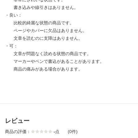
書き込みや線引きはありません。
・良い：
比較的綺麗な状態の商品です。
ページやカバーに欠品はありません。
文章を読むのに支障はありません。
・可：
文章が問題なく読める状態の商品です。
マーカーやペンで書込があることがあります。
商品の痛みがある場合があります。
レビュー
商品の評価：
-
点
(0件)