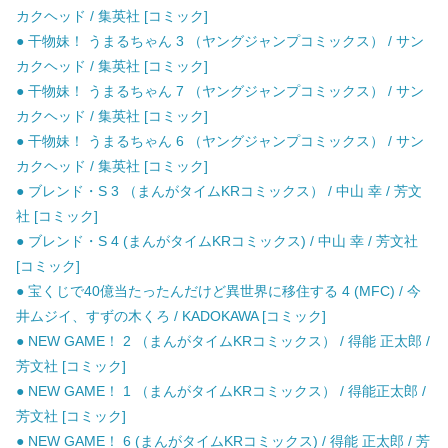
カクヘッド / 集英社 [コミック]
● 干物妹！ うまるちゃん 3 （ヤングジャンプコミックス） / サン
カクヘッド / 集英社 [コミック]
● 干物妹！ うまるちゃん 7 （ヤングジャンプコミックス） / サン
カクヘッド / 集英社 [コミック]
● 干物妹！ うまるちゃん 6 （ヤングジャンプコミックス） / サン
カクヘッド / 集英社 [コミック]
● ブレンド・S 3 （まんがタイムKRコミックス） / 中山 幸 / 芳文
社 [コミック]
● ブレンド・S 4 (まんがタイムKRコミックス) / 中山 幸 / 芳文社
[コミック]
● 宝くじで40億当たったんだけど異世界に移住する 4 (MFC) / 今
井ムジイ、すずの木くろ / KADOKAWA [コミック]
● NEW GAME！ 2 （まんがタイムKRコミックス） / 得能 正太郎 /
芳文社 [コミック]
● NEW GAME！ 1 （まんがタイムKRコミックス） / 得能正太郎 /
芳文社 [コミック]
● NEW GAME！ 6 (まんがタイムKRコミックス) / 得能 正太郎 / 芳