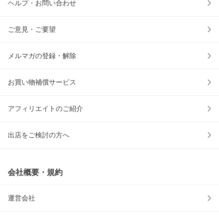
ヘルプ・お問い合わせ
ご意見・ご要望
メルマガの登録・解除
お買い物補償サービス
アフィリエイトのご紹介
出店をご検討の方へ
会社概要・規約
運営会社