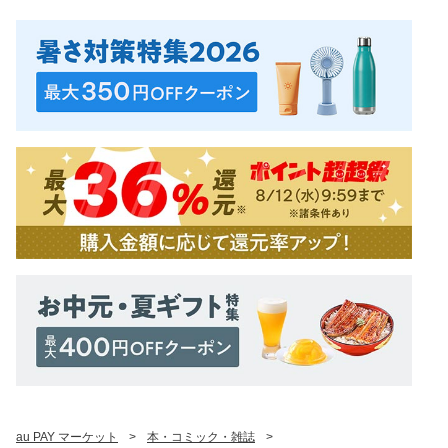
au PAY マーケット
>
本・コミック・雑誌
>