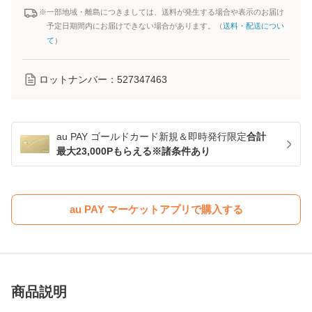
※一部地域・離島につきましては、送料が発生する場合や表示のお届け
予定日期間内にお届けできない場合があります。（
送料・配送につい
て
）
ロットナンバー：
527347463
au PAY ゴールドカード新規＆即時発行限定
合計
最大23,000Pもらえる※諸条件あり
au PAY マーケットアプリで購入する
商品説明