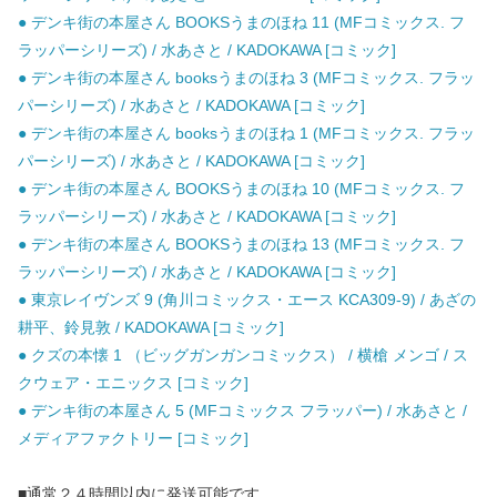
● デンキ街の本屋さん BOOKSうまのほね 11 (MFコミックス. フ
ラッパーシリーズ) / 水あさと / KADOKAWA [コミック]
● デンキ街の本屋さん booksうまのほね 3 (MFコミックス. フラッ
パーシリーズ) / 水あさと / KADOKAWA [コミック]
● デンキ街の本屋さん booksうまのほね 1 (MFコミックス. フラッ
パーシリーズ) / 水あさと / KADOKAWA [コミック]
● デンキ街の本屋さん BOOKSうまのほね 10 (MFコミックス. フ
ラッパーシリーズ) / 水あさと / KADOKAWA [コミック]
● デンキ街の本屋さん BOOKSうまのほね 13 (MFコミックス. フ
ラッパーシリーズ) / 水あさと / KADOKAWA [コミック]
● 東京レイヴンズ 9 (角川コミックス・エース KCA309-9) / あざの
耕平、鈴見敦 / KADOKAWA [コミック]
● クズの本懐 1 （ビッグガンガンコミックス） / 横槍 メンゴ / ス
クウェア・エニックス [コミック]
● デンキ街の本屋さん 5 (MFコミックス フラッパー) / 水あさと /
メディアファクトリー [コミック]
■通常２４時間以内に発送可能です。