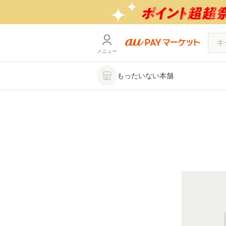
メニュー
もったいない本舗