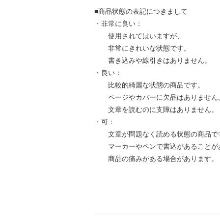
■商品状態の表記につきまして
・非常に良い：
使用されてはいますが、
非常にきれいな状態です。
書き込みや線引きはありません。
・良い：
比較的綺麗な状態の商品です。
ページやカバーに欠品はありません
文章を読むのに支障はありません。
・可：
文章が問題なく読める状態の商品で
マーカーやペンで書込があることが
商品の痛みがある場合があります。