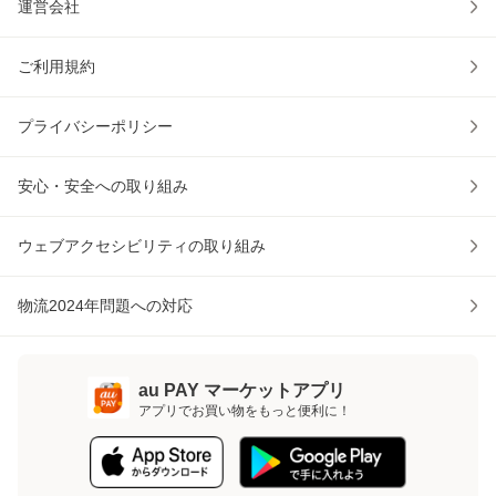
運営会社
ご利用規約
プライバシーポリシー
安心・安全への取り組み
ウェブアクセシビリティの取り組み
物流2024年問題への対応
au PAY マーケットアプリ
アプリでお買い物をもっと便利に！