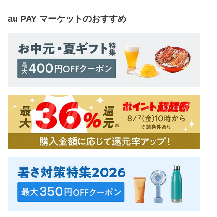
au PAY マーケット
のおすすめ