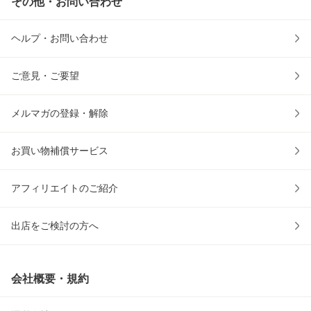
その他・お問い合わせ
ヘルプ・お問い合わせ
ご意見・ご要望
メルマガの登録・解除
お買い物補償サービス
アフィリエイトのご紹介
出店をご検討の方へ
会社概要・規約