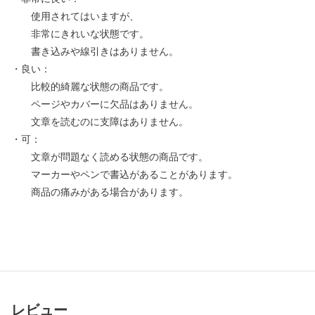
使用されてはいますが、
非常にきれいな状態です。
書き込みや線引きはありません。
・良い：
比較的綺麗な状態の商品です。
ページやカバーに欠品はありません。
文章を読むのに支障はありません。
・可：
文章が問題なく読める状態の商品です。
マーカーやペンで書込があることがあります。
商品の痛みがある場合があります。
レビュー