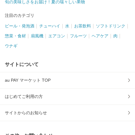
旬の美味しさをお届け！夏の瑞々しい果物
注目のカテゴリ
ビール・発泡酒
チューハイ
水
お茶飲料
ソフトドリンク
惣菜・食材
扇風機
エアコン
フルーツ
ヘアケア
肉
ウナギ
サイトについて
au PAY マーケット TOP
はじめてご利用の方
サイトからのお知らせ