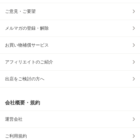
ご意見・ご要望
メルマガの登録・解除
お買い物補償サービス
アフィリエイトのご紹介
出店をご検討の方へ
会社概要・規約
運営会社
ご利用規約