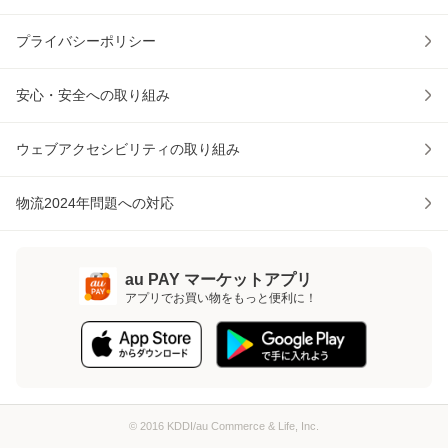
プライバシーポリシー
安心・安全への取り組み
ウェブアクセシビリティの取り組み
物流2024年問題への対応
au PAY マーケットアプリ
アプリでお買い物をもっと便利に！
© 2016 KDDI/au Commerce & Life, Inc.