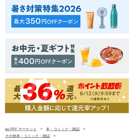
au PAY マーケット
>
本・コミック・雑誌
>
その他本・コミック・雑誌
>