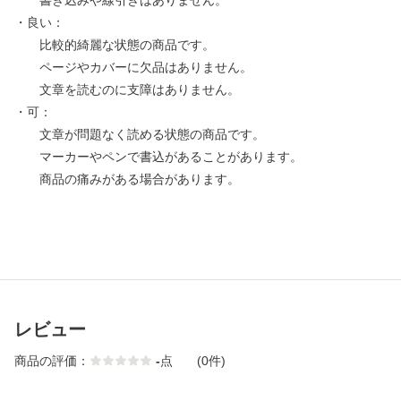
書き込みや線引きはありません。
・良い：
比較的綺麗な状態の商品です。
ページやカバーに欠品はありません。
文章を読むのに支障はありません。
・可：
文章が問題なく読める状態の商品です。
マーカーやペンで書込があることがあります。
商品の痛みがある場合があります。
レビュー
商品の評価：
-
点
(0件)