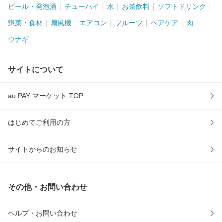
ビール・発泡酒
チューハイ
水
お茶飲料
ソフトドリンク
惣菜・食材
扇風機
エアコン
フルーツ
ヘアケア
肉
ウナギ
サイトについて
au PAY マーケット TOP
はじめてご利用の方
サイトからのお知らせ
その他・お問い合わせ
ヘルプ・お問い合わせ