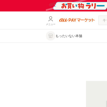
メニュー
もったいない本舗