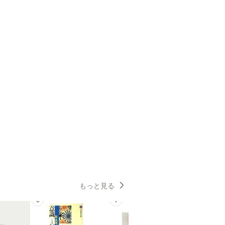
もっと見る
6
7
8