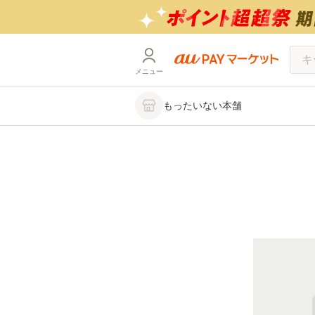
メニュー
もったいない本舗