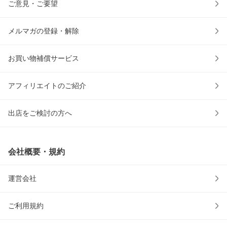
ご意見・ご要望
メルマガの登録・解除
お買い物補償サービス
アフィリエイトのご紹介
出店をご検討の方へ
会社概要・規約
運営会社
ご利用規約