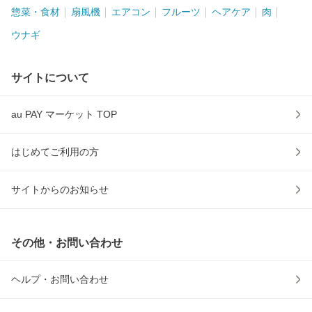
惣菜・食材
扇風機
エアコン
フルーツ
ヘアケア
肉
ウナギ
サイトについて
au PAY マーケット TOP
はじめてご利用の方
サイトからのお知らせ
その他・お問い合わせ
ヘルプ・お問い合わせ