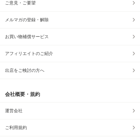
ご意見・ご要望
メルマガの登録・解除
お買い物補償サービス
アフィリエイトのご紹介
出店をご検討の方へ
会社概要・規約
運営会社
ご利用規約