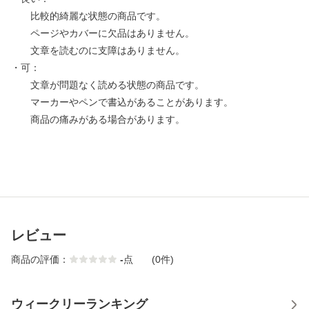
比較的綺麗な状態の商品です。
ページやカバーに欠品はありません。
文章を読むのに支障はありません。
・可：
文章が問題なく読める状態の商品です。
マーカーやペンで書込があることがあります。
商品の痛みがある場合があります。
レビュー
商品の評価：
-
点
(0件)
ウィークリーランキング