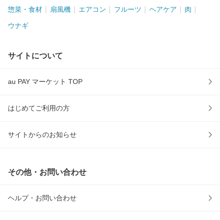
惣菜・食材
扇風機
エアコン
フルーツ
ヘアケア
肉
ウナギ
サイトについて
au PAY マーケット TOP
はじめてご利用の方
サイトからのお知らせ
その他・お問い合わせ
ヘルプ・お問い合わせ