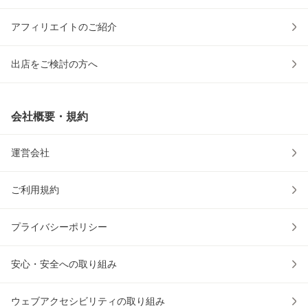
アフィリエイトのご紹介
出店をご検討の方へ
会社概要・規約
運営会社
ご利用規約
プライバシーポリシー
安心・安全への取り組み
ウェブアクセシビリティの取り組み