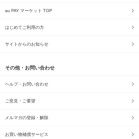
au PAY マーケット TOP
はじめてご利用の方
サイトからのお知らせ
その他・お問い合わせ
ヘルプ・お問い合わせ
ご意見・ご要望
メルマガの登録・解除
お買い物補償サービス