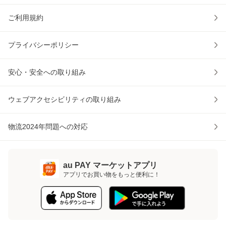
ご利用規約
プライバシーポリシー
安心・安全への取り組み
ウェブアクセシビリティの取り組み
物流2024年問題への対応
au PAY マーケットアプリ
アプリでお買い物をもっと便利に！