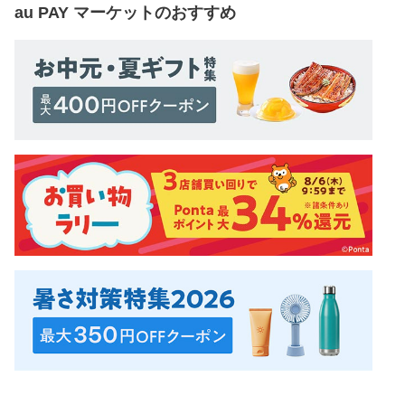
au PAY マーケット
のおすすめ