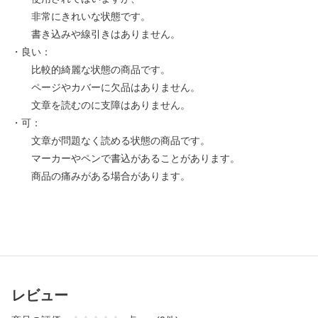
非常にきれいな状態です。
書き込みや線引きはありません。
・良い：
比較的綺麗な状態の商品です。
ページやカバーに欠品はありません。
文章を読むのに支障はありません。
・可：
文章が問題なく読める状態の商品です。
マーカーやペンで書込があることがあります。
商品の痛みがある場合があります。
レビュー