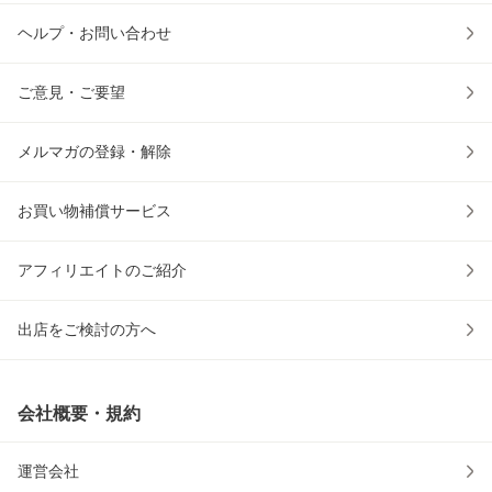
ヘルプ・お問い合わせ
ご意見・ご要望
メルマガの登録・解除
お買い物補償サービス
アフィリエイトのご紹介
出店をご検討の方へ
会社概要・規約
運営会社