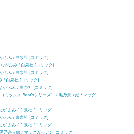
がふみ / 白泉社 [コミック]
ながふみ / 白泉社 [コミック]
がふみ / 白泉社 [コミック]
ふみ / 白泉社 [コミック]
が ふみ / 白泉社 [コミック]
ンコミックス Beat’sシリーズ） / 黒乃奈々絵 / マッグ
が ふみ / 白泉社 [コミック]
がふみ / 白泉社 [コミック]
が ふみ / 白泉社 [コミック]
 EX) / 黒乃奈々絵 / マッグガーデン [コミック]