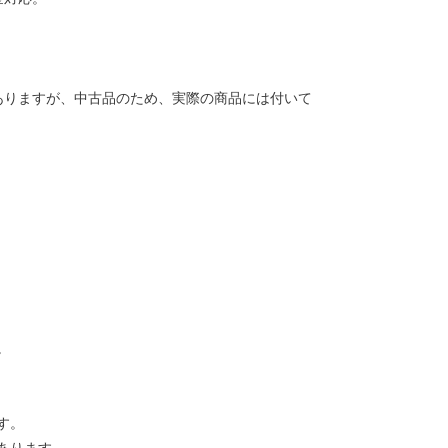
ありますが、中古品のため、実際の商品には付いて
。
す。