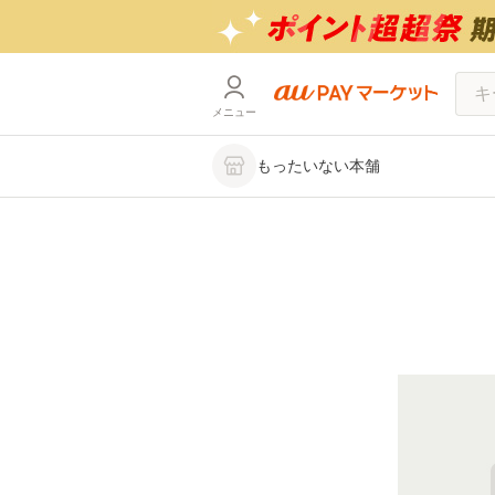
メニュー
もったいない本舗